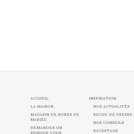
ACCUEIL
INSPIRATION
LA MAISON
NOS ACTUALITÉS
MAGASIN DE ROBES DE
REVUE DE PRESSE
MARIÉE
NOS CONSEILS
DEMANDER UN
BACKSTAGE
RENDEZ-VOUS