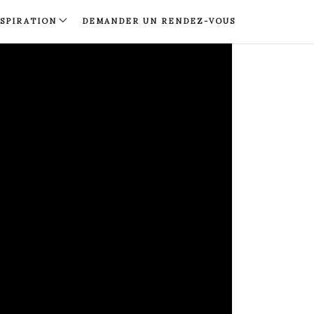
NSPIRATION
DEMANDER UN RENDEZ-VOUS