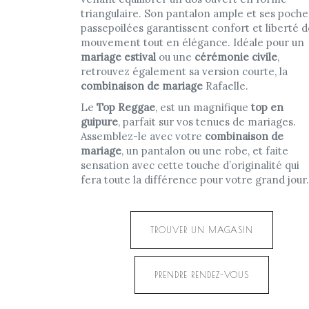
triangulaire. Son pantalon ample et ses poche
passepoilées garantissent confort et liberté d
mouvement tout en élégance. Idéale pour un
mariage estival
ou une
cérémonie civile
,
retrouvez également sa version courte, la
combinaison de mariage
Rafaelle.
Le
Top Reggae
, est un magnifique
top en
guipure
, parfait sur vos tenues de mariages.
Assemblez-le avec votre
combinaison de
mariage
, un pantalon ou une robe, et faite
sensation avec cette touche d’originalité qui
fera toute la différence pour votre grand jour.
TROUVER UN MAGASIN
PRENDRE RENDEZ-VOUS