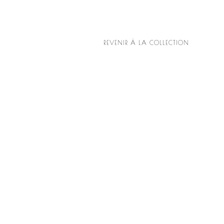
REVENIR À LA COLLECTION