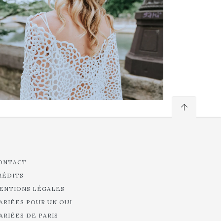
ONTACT
RÉDITS
ENTIONS LÉGALES
ARIÉES POUR UN OUI
ARIÉES DE PARIS