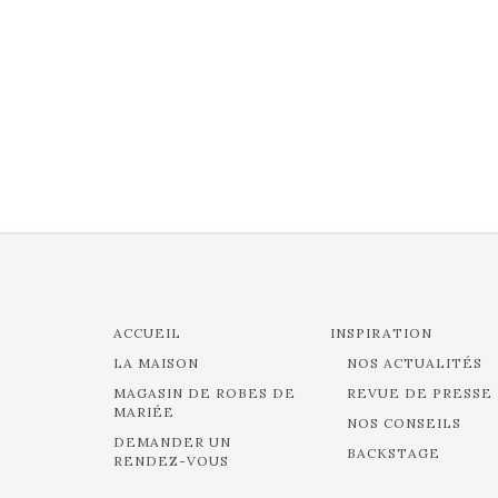
ACCUEIL
INSPIRATION
LA MAISON
NOS ACTUALITÉS
MAGASIN DE ROBES DE
REVUE DE PRESSE
MARIÉE
NOS CONSEILS
DEMANDER UN
BACKSTAGE
RENDEZ-VOUS