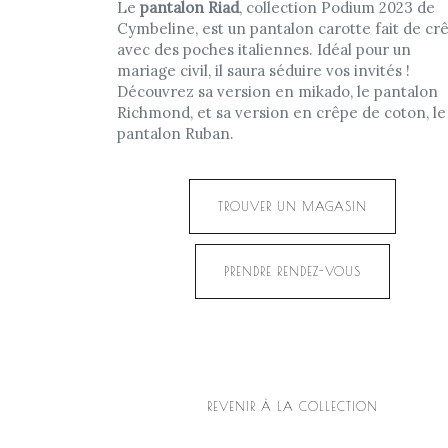
Le
pantalon Riad
, collection Podium 2023 de
Cymbeline, est un pantalon carotte fait de cr
avec des poches italiennes. Idéal pour un
mariage civil, il saura séduire vos invités !
Découvrez sa version en mikado, le pantalon
Richmond, et sa version en crêpe de coton, le
pantalon Ruban.
TROUVER UN MAGASIN
PRENDRE RENDEZ-VOUS
REVENIR À LA COLLECTION