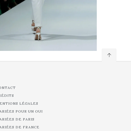
ONTACT
RÉDITS
ENTIONS LÉGALES
ARIÉES POUR UN OUI
ARIÉES DE PARIS
ARIÉES DE FRANCE