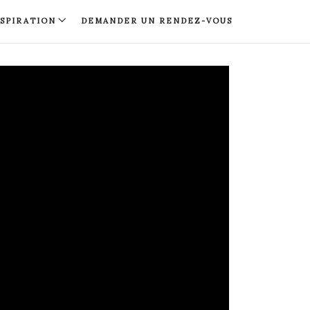
NSPIRATION
DEMANDER UN RENDEZ-VOUS