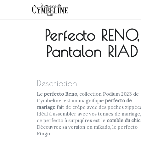
Perfecto RENO,
Pantalon RIAD
Description
Le
perfecto Reno
, collection Podium 2023 de
Cymbeline, est un magnifique
perfecto de
mariage
fait de crêpe avec des poches zippée
Idéal à assembler avec vos tenues de mariage,
ce perfecto à surpiqûres est le
comble du chic
Découvrez sa version en mikado, le perfecto
Ringo.