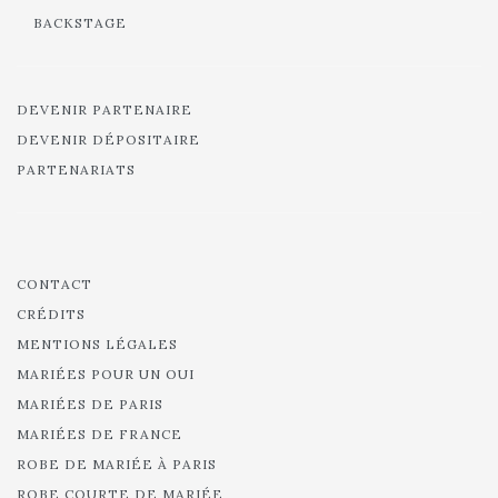
BACKSTAGE
DEVENIR PARTENAIRE
DEVENIR DÉPOSITAIRE
PARTENARIATS
CONTACT
CRÉDITS
MENTIONS LÉGALES
MARIÉES POUR UN OUI
MARIÉES DE PARIS
MARIÉES DE FRANCE
ROBE DE MARIÉE À PARIS
ROBE COURTE DE MARIÉE