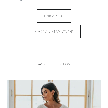
FIND A STORE
MAKE AN APPOINTMENT
BACK TO COLLECTION