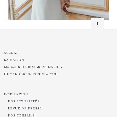
ACCUEIL
LA MAISON
MAGASIN DE ROBES DE MARIÉE
DEMANDER UN RENDEZ-VOUS
INSPIRATION
NOS ACTUALITÉS
REVUE DE PRESSE
NOS CONSEILS