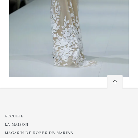
ACCUEIL
LA MAISON
MAGASIN DE ROBES DE MARIÉE