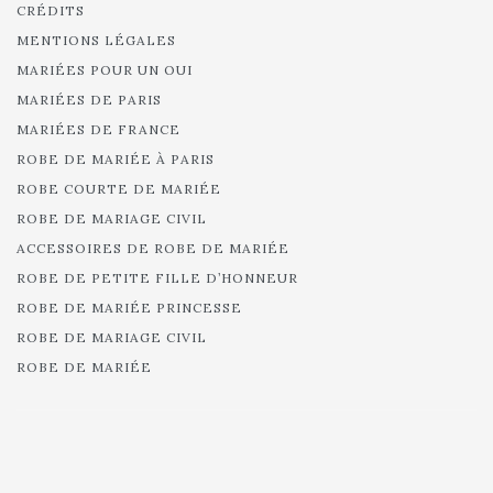
CRÉDITS
MENTIONS LÉGALES
MARIÉES POUR UN OUI
MARIÉES DE PARIS
MARIÉES DE FRANCE
ROBE DE MARIÉE À PARIS
ROBE COURTE DE MARIÉE
ROBE DE MARIAGE CIVIL
ACCESSOIRES DE ROBE DE MARIÉE
ROBE DE PETITE FILLE D’HONNEUR
ROBE DE MARIÉE PRINCESSE
ROBE DE MARIAGE CIVIL
ROBE DE MARIÉE