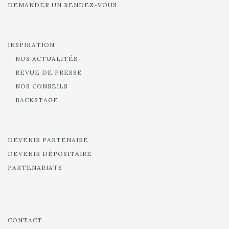
DEMANDER UN RENDEZ-VOUS
INSPIRATION
NOS ACTUALITÉS
REVUE DE PRESSE
NOS CONSEILS
BACKSTAGE
DEVENIR PARTENAIRE
DEVENIR DÉPOSITAIRE
PARTENARIATS
CONTACT