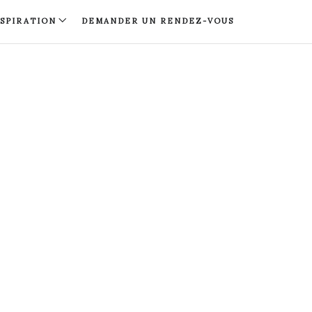
NSPIRATION
DEMANDER UN RENDEZ-VOUS