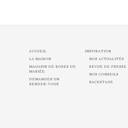
ACCUEIL
INSPIRATION
LA MAISON
NOS ACTUALITÉS
MAGASIN DE ROBES DE
REVUE DE PRESSE
MARIÉE
NOS CONSEILS
DEMANDER UN
BACKSTAGE
RENDEZ-VOUS