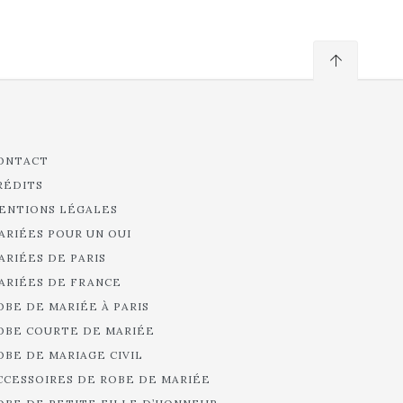
ONTACT
RÉDITS
ENTIONS LÉGALES
ARIÉES POUR UN OUI
ARIÉES DE PARIS
ARIÉES DE FRANCE
OBE DE MARIÉE À PARIS
OBE COURTE DE MARIÉE
OBE DE MARIAGE CIVIL
CCESSOIRES DE ROBE DE MARIÉE