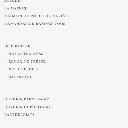
ACCUEIL
LA MAISON
MAGASIN DE ROBES DE MARIÉE
DEMANDER UN RENDEZ-VOUS
INSPIRATION
NOS ACTUALITÉS
REVUE DE PRESSE
NOS CONSEILS
BACKSTAGE
DEVENIR PARTENAIRE
DEVENIR DÉPOSITAIRE
PARTENARIATS