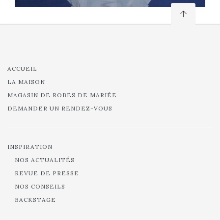
ACCUEIL
LA MAISON
MAGASIN DE ROBES DE MARIÉE
DEMANDER UN RENDEZ-VOUS
INSPIRATION
NOS ACTUALITÉS
REVUE DE PRESSE
NOS CONSEILS
BACKSTAGE