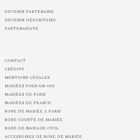
DEVENIR PARTENAIRE
DEVENIR DÉPOSITAIRE
PARTENARIATS
CONTACT
CRÉDITS
MENTIONS LÉGALES
MARIÉES POUR UN OUI
MARIÉES DE PARIS
MARIÉES DE FRANCE
ROBE DE MARIÉE À PARIS
ROBE COURTE DE MARIÉE
ROBE DE MARIAGE CIVIL
ACCESSOIRES DE ROBE DE MARIÉE