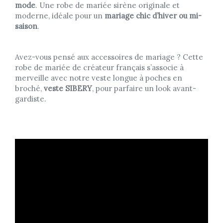
mode
. Une robe de mariée sirène originale et
moderne, idéale pour un
mariage chic d’hiver ou mi-
saison
.
Avez-vous pensé aux accessoires de mariage ? Cette
robe de mariée de créateur français s’associe à
merveille avec notre veste longue à poches en
broché,
veste SIBERY
, pour parfaire un look avant-
gardiste.