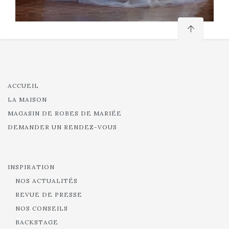
ACCUEIL
LA MAISON
MAGASIN DE ROBES DE MARIÉE
DEMANDER UN RENDEZ-VOUS
INSPIRATION
NOS ACTUALITÉS
REVUE DE PRESSE
NOS CONSEILS
BACKSTAGE