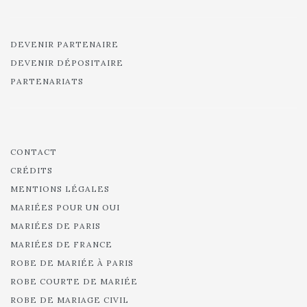
DEVENIR PARTENAIRE
DEVENIR DÉPOSITAIRE
PARTENARIATS
CONTACT
CRÉDITS
MENTIONS LÉGALES
MARIÉES POUR UN OUI
MARIÉES DE PARIS
MARIÉES DE FRANCE
ROBE DE MARIÉE À PARIS
ROBE COURTE DE MARIÉE
ROBE DE MARIAGE CIVIL