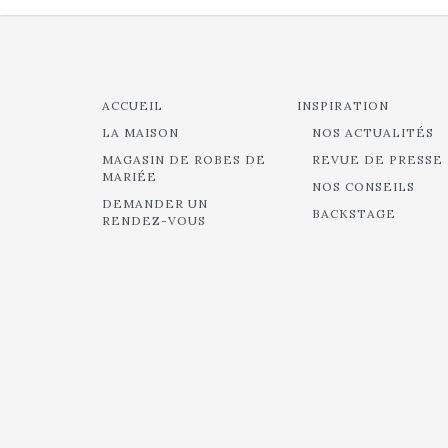
ACCUEIL
INSPIRATION
LA MAISON
NOS ACTUALITÉS
MAGASIN DE ROBES DE
REVUE DE PRESSE
MARIÉE
NOS CONSEILS
DEMANDER UN
BACKSTAGE
RENDEZ-VOUS