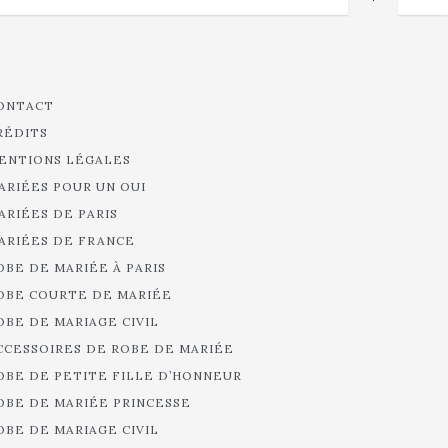
ONTACT
RÉDITS
ENTIONS LÉGALES
ARIÉES POUR UN OUI
ARIÉES DE PARIS
ARIÉES DE FRANCE
OBE DE MARIÉE À PARIS
OBE COURTE DE MARIÉE
OBE DE MARIAGE CIVIL
CCESSOIRES DE ROBE DE MARIÉE
OBE DE PETITE FILLE D’HONNEUR
OBE DE MARIÉE PRINCESSE
OBE DE MARIAGE CIVIL