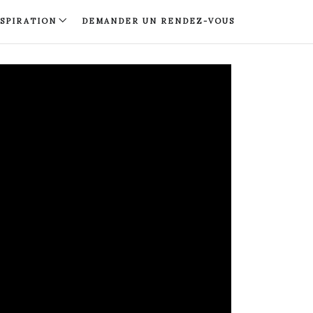
NSPIRATION
DEMANDER UN RENDEZ-VOUS