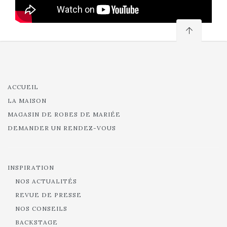
ACCUEIL
LA MAISON
MAGASIN DE ROBES DE MARIÉE
DEMANDER UN RENDEZ-VOUS
INSPIRATION
NOS ACTUALITÉS
REVUE DE PRESSE
NOS CONSEILS
BACKSTAGE