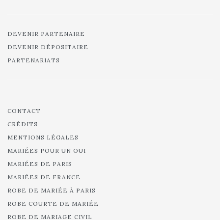
DEVENIR PARTENAIRE
DEVENIR DÉPOSITAIRE
PARTENARIATS
CONTACT
CRÉDITS
MENTIONS LÉGALES
MARIÉES POUR UN OUI
MARIÉES DE PARIS
MARIÉES DE FRANCE
ROBE DE MARIÉE À PARIS
ROBE COURTE DE MARIÉE
ROBE DE MARIAGE CIVIL