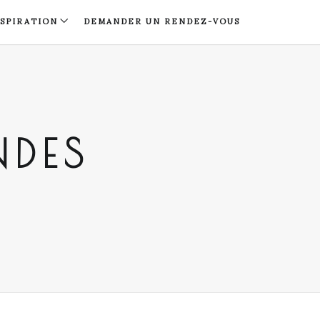
NSPIRATION
DEMANDER UN RENDEZ-VOUS
NDES