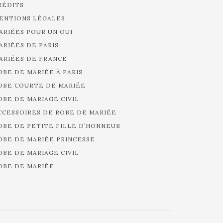
RÉDITS
ENTIONS LÉGALES
ARIÉES POUR UN OUI
ARIÉES DE PARIS
ARIÉES DE FRANCE
OBE DE MARIÉE À PARIS
OBE COURTE DE MARIÉE
OBE DE MARIAGE CIVIL
CCESSOIRES DE ROBE DE MARIÉE
OBE DE PETITE FILLE D’HONNEUR
OBE DE MARIÉE PRINCESSE
OBE DE MARIAGE CIVIL
OBE DE MARIÉE