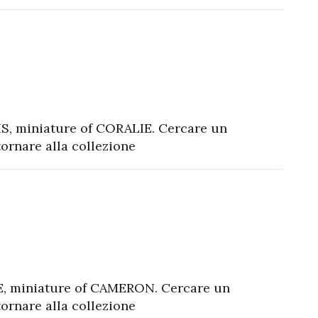
S, miniature of CORALIE. Cercare un
rnare alla collezione
, miniature of CAMERON. Cercare un
rnare alla collezione