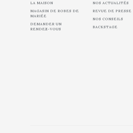
LA MAISON
NOS ACTUALITÉS
MAGASIN DE ROBES DE
REVUE DE PRESSE
MARIÉE
NOS CONSEILS
DEMANDER UN
BACKSTAGE
RENDEZ-VOUS