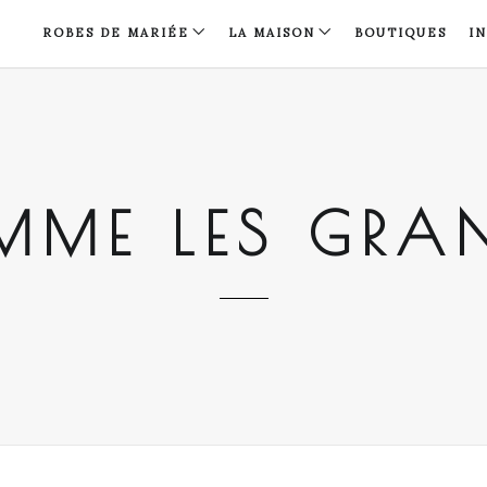
ROBES DE MARIÉE
LA MAISON
BOUTIQUES
I
ME LES GRA