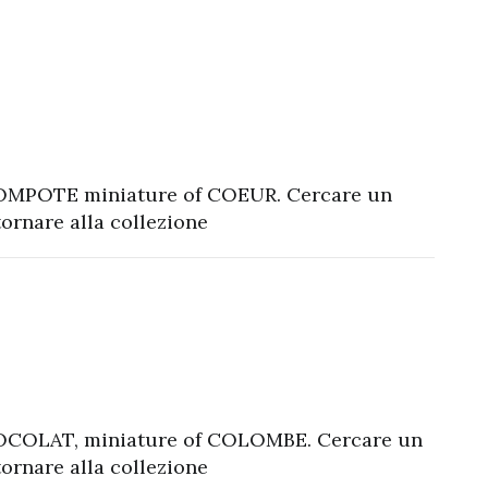
OMPOTE miniature of COEUR. Cercare un
rnare alla collezione
OCOLAT, miniature of COLOMBE. Cercare un
rnare alla collezione