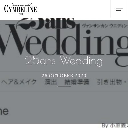
25ans Wedding
26 OCTOBRE 2020