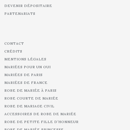
DEVENIR DÉPOSITAIRE
PARTENARIATS
CONTACT
CRÉDITS
MENTIONS LÉGALES
MARIÉES POUR UN OUI
MARIÉES DE PARIS
MARIÉES DE FRANCE
ROBE DE MARIÉE À PARIS
ROBE COURTE DE MARIÉE
ROBE DE MARIAGE CIVIL
ACCESSOIRES DE ROBE DE MARIÉE
ROBE DE PETITE FILLE D’HONNEUR
ROBE DE MARIÉE PRINCESSE