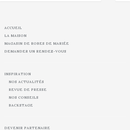
ACCUEIL
LA MAISON
MAGASIN DE ROBES DE MARIÉE
DEMANDER UN RENDEZ-VOUS
INSPIRATION
NOS ACTUALITÉS
REVUE DE PRESSE
NOS CONSEILS
BACKSTAGE
DEVENIR PARTENAIRE