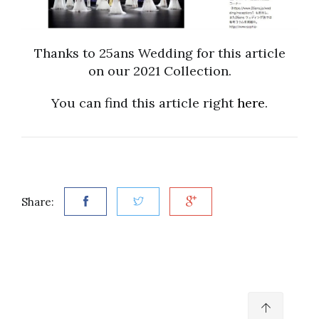
Thanks to 25ans Wedding for this article
on our 2021 Collection.
You can find this article right
here
.
Share: