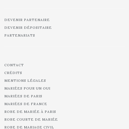
DEVENIR PARTENAIRE
DEVENIR DÉPOSITAIRE
PARTENARIATS
CONTACT
CRÉDITS
MENTIONS LÉGALES
MARIÉES POUR UN OUI
MARIÉES DE PARIS
MARIÉES DE FRANCE
ROBE DE MARIÉE À PARIS
ROBE COURTE DE MARIÉE
ROBE DE MARIAGE CIVIL