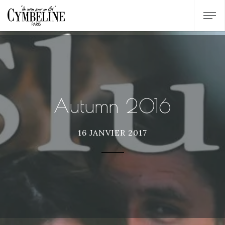
Autumn 2016
16 JANVIER 2017