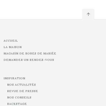
ACCUEIL
LA MAISON
MAGASIN DE ROBES DE MARIÉE
DEMANDER UN RENDEZ-VOUS
INSPIRATION
NOS ACTUALITÉS
REVUE DE PRESSE
NOS CONSEILS
BACKSTAGE