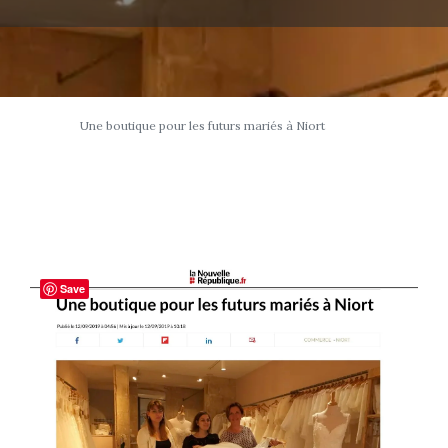
Une boutique pour les futurs mariés à Niort
Save