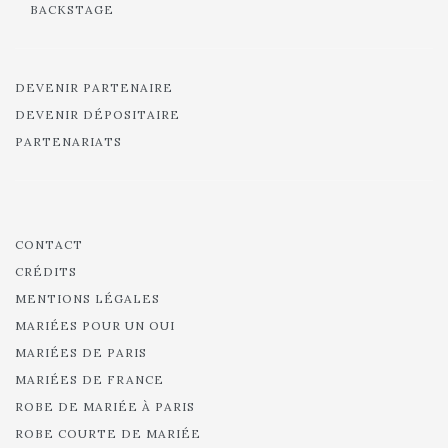
BACKSTAGE
DEVENIR PARTENAIRE
DEVENIR DÉPOSITAIRE
PARTENARIATS
CONTACT
CRÉDITS
MENTIONS LÉGALES
MARIÉES POUR UN OUI
MARIÉES DE PARIS
MARIÉES DE FRANCE
ROBE DE MARIÉE À PARIS
ROBE COURTE DE MARIÉE