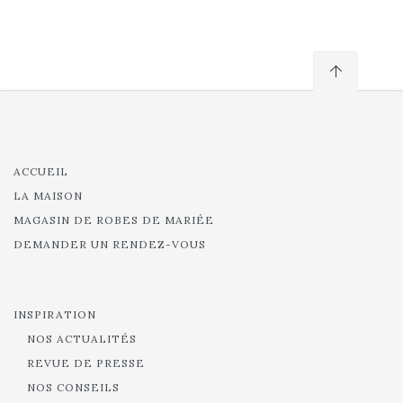
ACCUEIL
LA MAISON
MAGASIN DE ROBES DE MARIÉE
DEMANDER UN RENDEZ-VOUS
INSPIRATION
NOS ACTUALITÉS
REVUE DE PRESSE
NOS CONSEILS