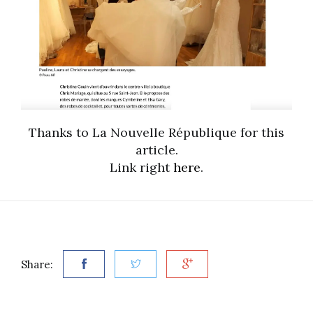
Thanks to La Nouvelle République for this
article.
Link right
here
.
Share: