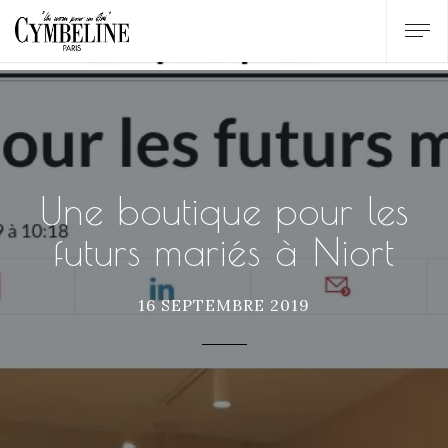
Une boutique pour les
futurs mariés à Niort
16 SEPTEMBRE 2019