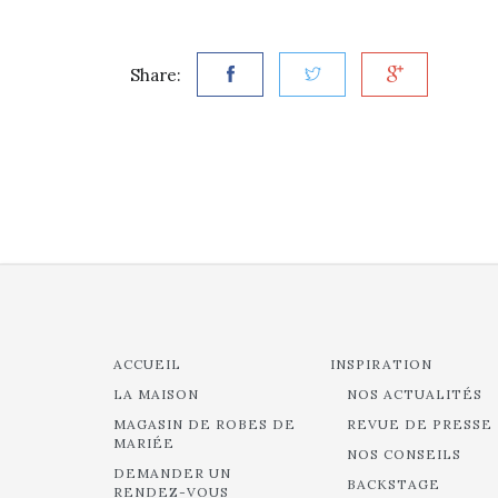
Share:
ACCUEIL
INSPIRATION
LA MAISON
NOS ACTUALITÉS
MAGASIN DE ROBES DE
REVUE DE PRESSE
MARIÉE
NOS CONSEILS
DEMANDER UN
BACKSTAGE
RENDEZ-VOUS