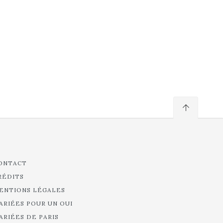
ONTACT
RÉDITS
ENTIONS LÉGALES
ARIÉES POUR UN OUI
ARIÉES DE PARIS