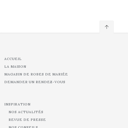
ACCUEIL
LA MAISON
MAGASIN DE ROBES DE MARIÉE
DEMANDER UN RENDEZ-VOUS
INSPIRATION
NOS ACTUALITÉS
REVUE DE PRESSE
NOS CONSEILS