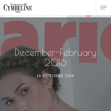
December-February
2016
18 OCTOBRE 2016