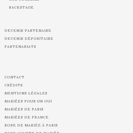
BACKSTAGE
DEVENIR PARTENAIRE
DEVENIR DÉPOSITAIRE
PARTENARIATS
CONTACT
CRÉDITS
MENTIONS LÉGALES
MARIÉES POUR UN OUI
MARIÉES DE PARIS
MARIÉES DE FRANCE
ROBE DE MARIÉE À PARIS