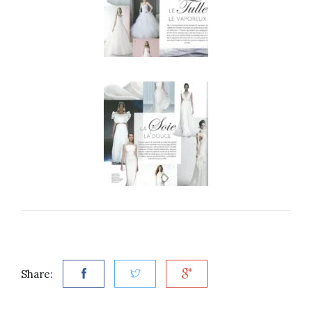
Share: