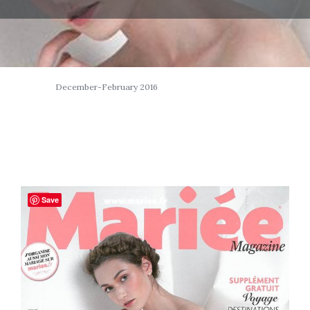
December-February 2016
Save