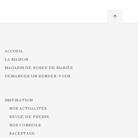
ACCUEIL
LA MAISON
MAGASIN DE ROBES DE MARIÉE
DEMANDER UN RENDEZ-VOUS
INSPIRATION
NOS ACTUALITÉS
REVUE DE PRESSE
NOS CONSEILS
BACKSTAGE