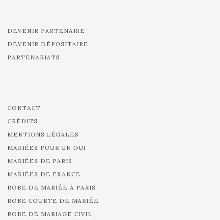
DEVENIR PARTENAIRE
DEVENIR DÉPOSITAIRE
PARTENARIATS
CONTACT
CRÉDITS
MENTIONS LÉGALES
MARIÉES POUR UN OUI
MARIÉES DE PARIS
MARIÉES DE FRANCE
ROBE DE MARIÉE À PARIS
ROBE COURTE DE MARIÉE
ROBE DE MARIAGE CIVIL