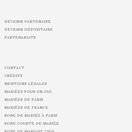
DEVENIR PARTENAIRE
DEVENIR DÉPOSITAIRE
PARTENARIATS
CONTACT
CRÉDITS
MENTIONS LÉGALES
MARIÉES POUR UN OUI
MARIÉES DE PARIS
MARIÉES DE FRANCE
ROBE DE MARIÉE À PARIS
ROBE COURTE DE MARIÉE
ROBE DE MARIAGE CIVIL