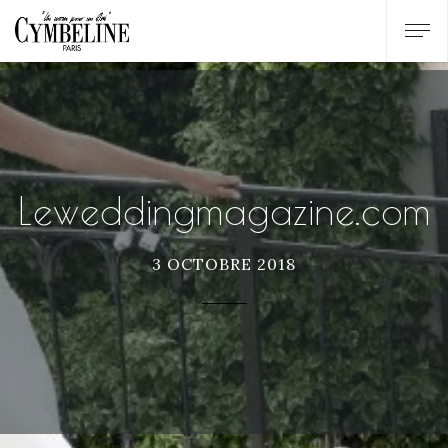
Leweddingmagazine.com
3 OCTOBRE 2018