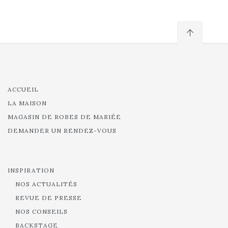
ACCUEIL
LA MAISON
MAGASIN DE ROBES DE MARIÉE
DEMANDER UN RENDEZ-VOUS
INSPIRATION
NOS ACTUALITÉS
REVUE DE PRESSE
NOS CONSEILS
BACKSTAGE