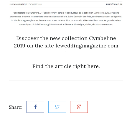
Discover the new collection Cymbeline
2019 on the site leweddingmagazine.com
!
Find the article right
here
.
Share: