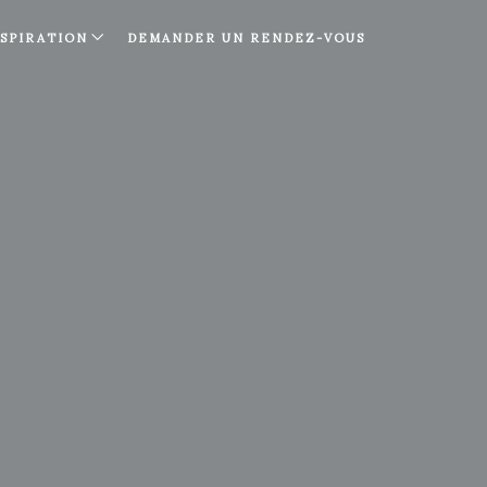
NSPIRATION
DEMANDER UN RENDEZ-VOUS