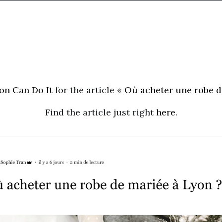
on Can Do It
for the article «
Où acheter une robe d
Find the article just right
here
.