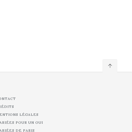
ONTACT
RÉDITS
ENTIONS LÉGALES
ARIÉES POUR UN OUI
ARIÉES DE PARIS