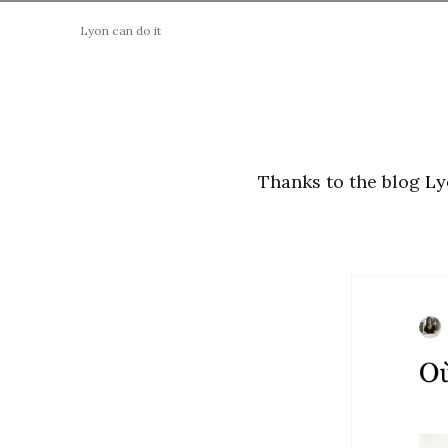
Lyon can do it
Thanks to the blog
Ly