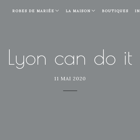
ROBES DE MARIÉE
LA MAISON
BOUTIQUES
I
Lyon can do it
11 MAI 2020