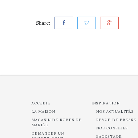
Share:
ACCUEIL
INSPIRATION
LA MAISON
NOS ACTUALITÉS
MAGASIN DE ROBES DE
REVUE DE PRESSE
MARIÉE
NOS CONSEILS
DEMANDER UN
BACKSTAGE