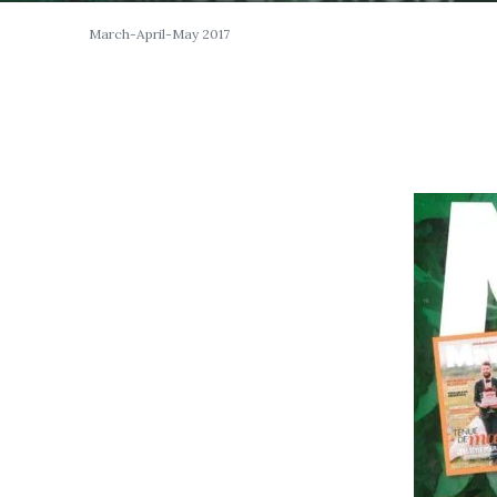
March-April-May 2017