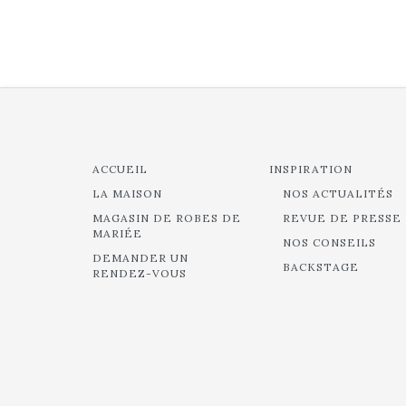
ACCUEIL
INSPIRATION
LA MAISON
NOS ACTUALITÉS
MAGASIN DE ROBES DE
REVUE DE PRESSE
MARIÉE
NOS CONSEILS
DEMANDER UN
BACKSTAGE
RENDEZ-VOUS