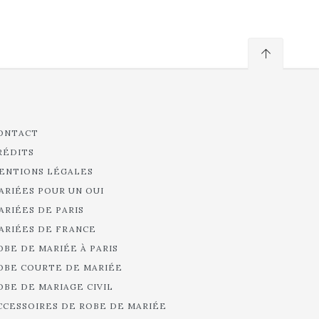
ONTACT
RÉDITS
ENTIONS LÉGALES
ARIÉES POUR UN OUI
ARIÉES DE PARIS
ARIÉES DE FRANCE
OBE DE MARIÉE À PARIS
OBE COURTE DE MARIÉE
OBE DE MARIAGE CIVIL
CCESSOIRES DE ROBE DE MARIÉE