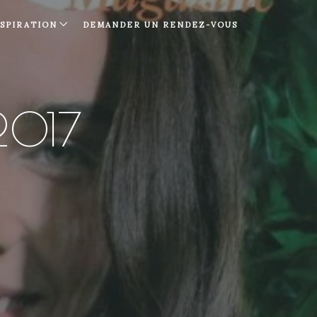
NSPIRATION
DEMANDER UN RENDEZ-VOUS
2017