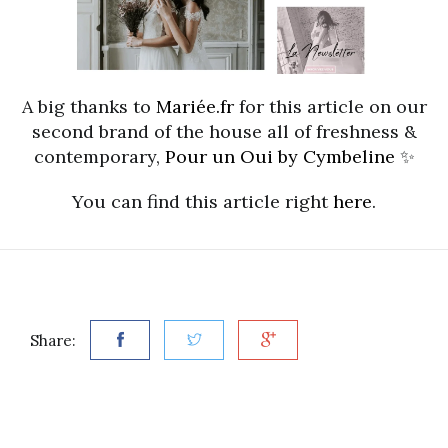
A big thanks to
Mariée.fr
for this article on our
second brand of the house all of freshness &
contemporary,
Pour un Oui by Cymbeline
✨
You can find this article right
here
.
Share: