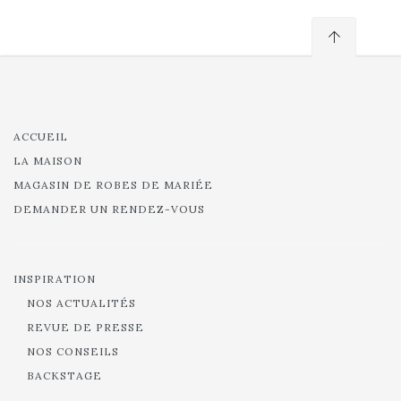
ACCUEIL
LA MAISON
MAGASIN DE ROBES DE MARIÉE
DEMANDER UN RENDEZ-VOUS
INSPIRATION
NOS ACTUALITÉS
REVUE DE PRESSE
NOS CONSEILS
BACKSTAGE