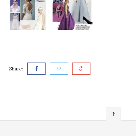
Share: