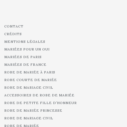
CONTACT
CRÉDITS
MENTIONS LÉGALES
MARIÉES POUR UN OUI
MARIÉES DE PARIS
MARIÉES DE FRANCE
ROBE DE MARIÉE À PARIS
ROBE COURTE DE MARIÉE
ROBE DE MARIAGE CIVIL
ACCESSOIRES DE ROBE DE MARIÉE
ROBE DE PETITE FILLE D’HONNEUR
ROBE DE MARIÉE PRINCESSE
ROBE DE MARIAGE CIVIL
ROBE DE MARIÉE