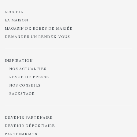
ACCUEIL
LA MAISON
MAGASIN DE ROBES DE MARIÉE
DEMANDER UN RENDEZ-VOUS
INSPIRATION
NOS ACTUALITÉS
REVUE DE PRESSE
NOS CONSEILS
BACKSTAGE
DEVENIR PARTENAIRE
DEVENIR DÉPOSITAIRE
PARTENARIATS