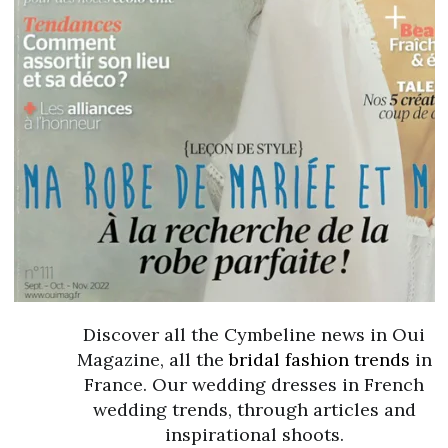
Discover all the Cymbeline news in Oui
Magazine, all the
bridal fashion trends
in
France. Our wedding dresses in French
wedding trends, through articles and
inspirational shoots.