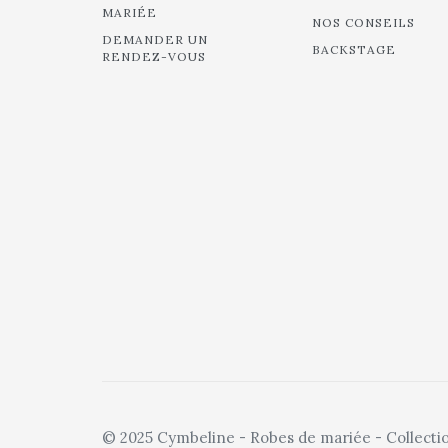
MARIÉE
NOS CONSEILS
DEMANDER UN
BACKSTAGE
RENDEZ-VOUS
© 2025 Cymbeline - Robes de mariée - Collecti