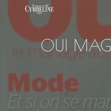
OUI MAGA