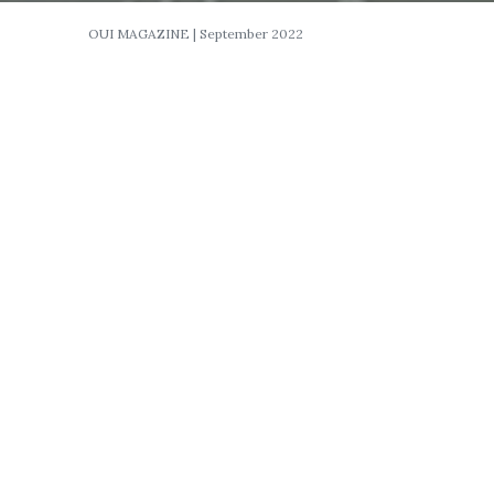
OUI MAGAZINE | September 2022