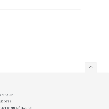
ONTACT
RÉDITS
ENTIONS LÉGALES