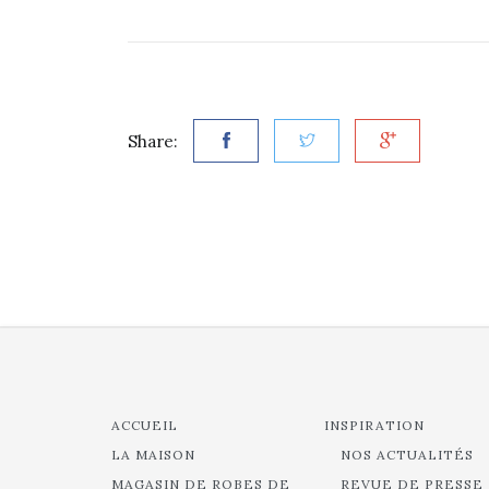
Share:
ACCUEIL
INSPIRATION
LA MAISON
NOS ACTUALITÉS
MAGASIN DE ROBES DE
REVUE DE PRESSE