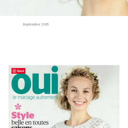
September 2015
Save