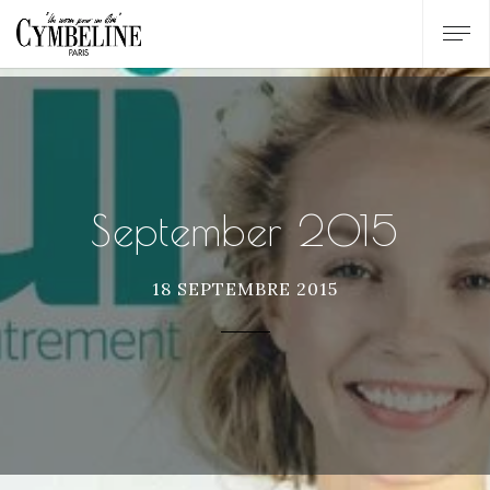
September 2015
18 SEPTEMBRE 2015