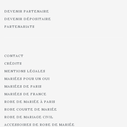
DEVENIR PARTENAIRE
DEVENIR DÉPOSITAIRE
PARTENARIATS
CONTACT
CRÉDITS
MENTIONS LÉGALES
MARIÉES POUR UN OUI
MARIÉES DE PARIS
MARIÉES DE FRANCE
ROBE DE MARIÉE À PARIS
ROBE COURTE DE MARIÉE
ROBE DE MARIAGE CIVIL
ACCESSOIRES DE ROBE DE MARIÉE