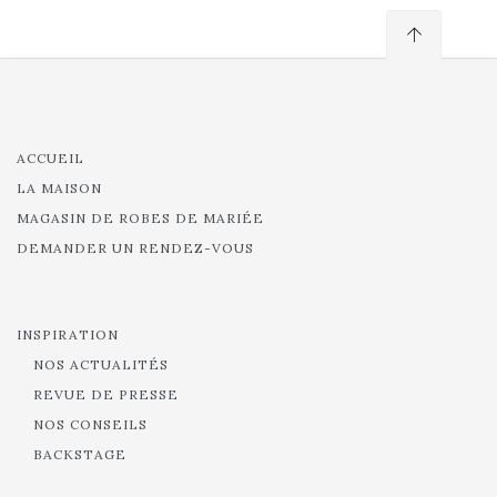
ACCUEIL
LA MAISON
MAGASIN DE ROBES DE MARIÉE
DEMANDER UN RENDEZ-VOUS
INSPIRATION
NOS ACTUALITÉS
REVUE DE PRESSE
NOS CONSEILS
BACKSTAGE