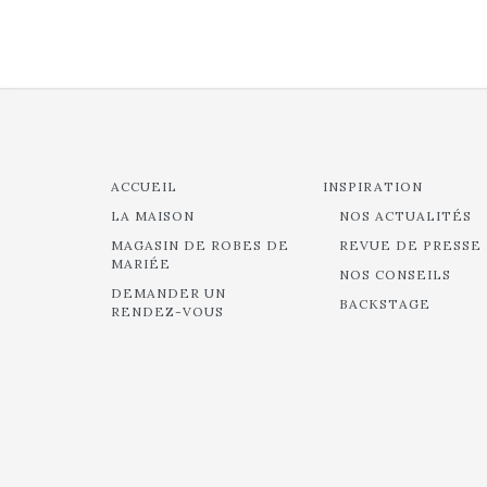
ACCUEIL
INSPIRATION
LA MAISON
NOS ACTUALITÉS
MAGASIN DE ROBES DE
REVUE DE PRESSE
MARIÉE
NOS CONSEILS
DEMANDER UN
BACKSTAGE
RENDEZ-VOUS