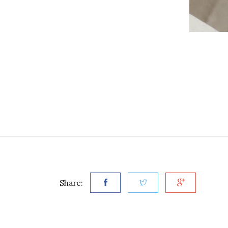
Share: