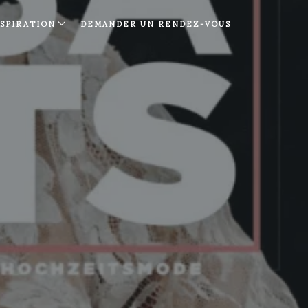
NSPIRATION
DEMANDER UN RENDEZ-VOUS