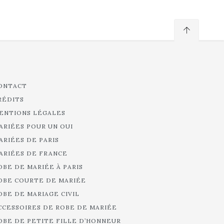
ONTACT
RÉDITS
ENTIONS LÉGALES
ARIÉES POUR UN OUI
ARIÉES DE PARIS
ARIÉES DE FRANCE
OBE DE MARIÉE À PARIS
OBE COURTE DE MARIÉE
OBE DE MARIAGE CIVIL
CCESSOIRES DE ROBE DE MARIÉE
OBE DE PETITE FILLE D’HONNEUR