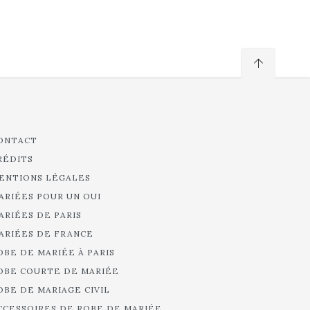
ONTACT
RÉDITS
ENTIONS LÉGALES
ARIÉES POUR UN OUI
ARIÉES DE PARIS
ARIÉES DE FRANCE
OBE DE MARIÉE À PARIS
OBE COURTE DE MARIÉE
OBE DE MARIAGE CIVIL
CCESSOIRES DE ROBE DE MARIÉE