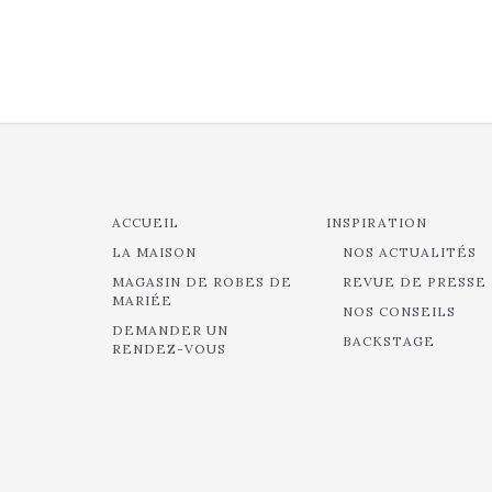
ACCUEIL
INSPIRATION
LA MAISON
NOS ACTUALITÉS
MAGASIN DE ROBES DE
REVUE DE PRESSE
MARIÉE
NOS CONSEILS
DEMANDER UN
BACKSTAGE
RENDEZ-VOUS