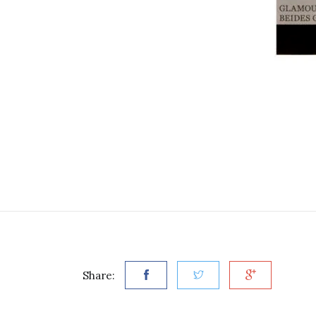
Share: