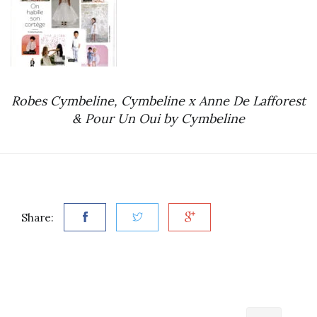
Robes Cymbeline, Cymbeline x Anne De Lafforest
& Pour Un Oui by Cymbeline
Share: