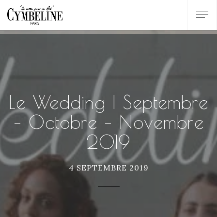
Le Wedding | Septembre
– Octobre – Novembre
2019
4 SEPTEMBRE 2019