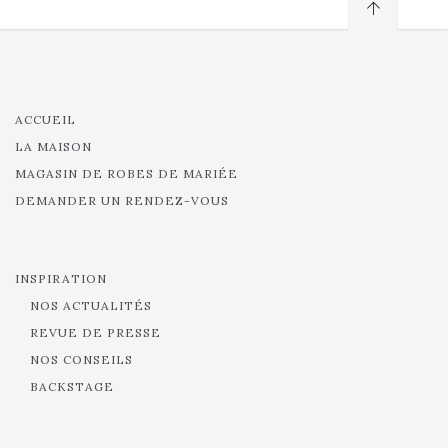
ACCUEIL
LA MAISON
MAGASIN DE ROBES DE MARIÉE
DEMANDER UN RENDEZ-VOUS
INSPIRATION
NOS ACTUALITÉS
REVUE DE PRESSE
NOS CONSEILS
BACKSTAGE