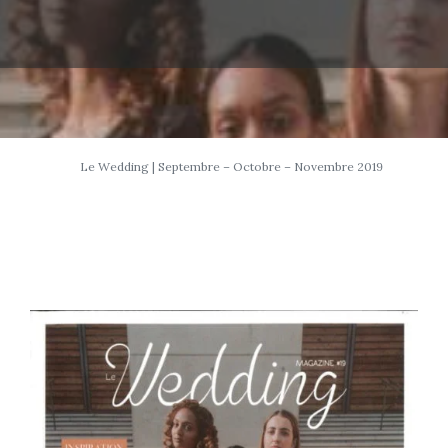
Le Wedding | Septembre – Octobre – Novembre 2019