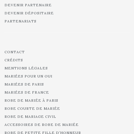
DEVENIR PARTENAIRE
DEVENIR DÉPOSITAIRE
PARTENARIATS
CONTACT
CRÉDITS
MENTIONS LÉGALES
MARIÉES POUR UN OUI
MARIÉES DE PARIS
MARIÉES DE FRANCE
ROBE DE MARIÉE À PARIS
ROBE COURTE DE MARIÉE
ROBE DE MARIAGE CIVIL
ACCESSOIRES DE ROBE DE MARIÉE
ROBE DE PETITE FILLE D’HONNEUR