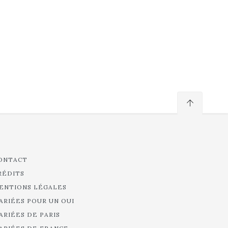
ONTACT
RÉDITS
ENTIONS LÉGALES
ARIÉES POUR UN OUI
ARIÉES DE PARIS