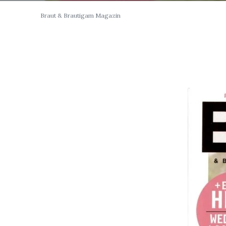
Braut & Brautigam Magazin