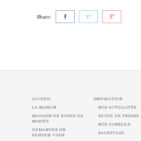
Share:
ACCUEIL
INSPIRATION
LA MAISON
NOS ACTUALITÉS
MAGASIN DE ROBES DE
REVUE DE PRESSE
MARIÉE
NOS CONSEILS
DEMANDER UN
BACKSTAGE
RENDEZ-VOUS