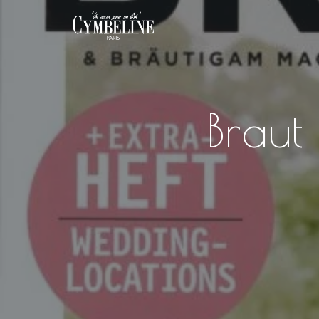
Braut