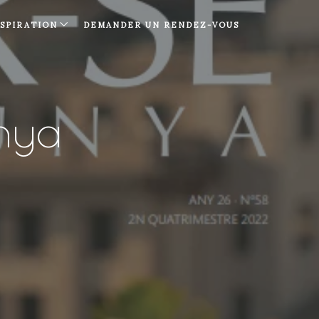
NSPIRATION
DEMANDER UN RENDEZ-VOUS
nya