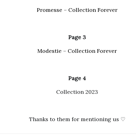
Promesse – Collection Forever
Page 3
Modestie – Collection Forever
Page 4
Collection 2023
Thanks to them for mentioning us ♡