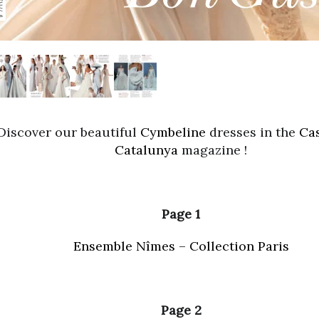
Discover our beautiful
Cymbeline
dresses in the
Cas
Catalunya
magazine !
Page 1
Ensemble Nîmes – Collection Paris
Page 2