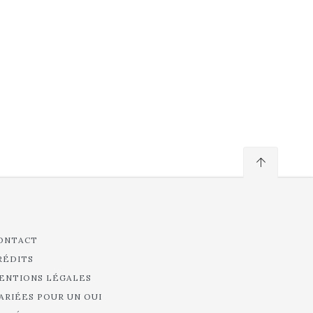
ONTACT
RÉDITS
ENTIONS LÉGALES
ARIÉES POUR UN OUI