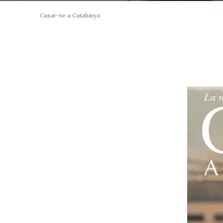
Casar-se a Catalunya