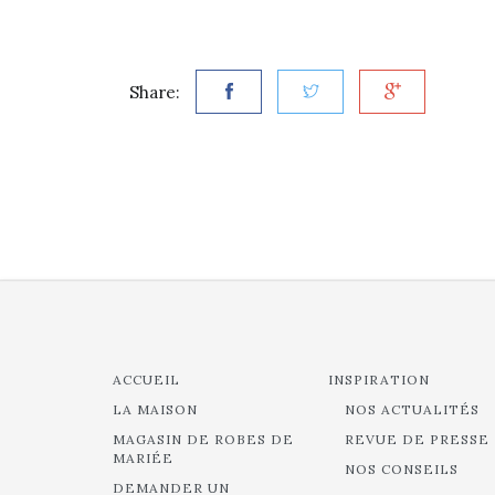
Share:
ACCUEIL
INSPIRATION
LA MAISON
NOS ACTUALITÉS
MAGASIN DE ROBES DE
REVUE DE PRESSE
MARIÉE
NOS CONSEILS
DEMANDER UN