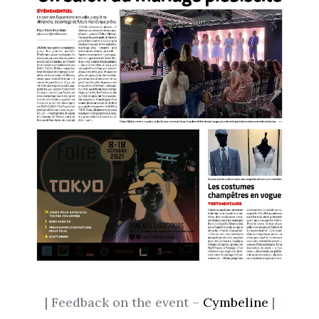
| Feedback on the event –
Cymbeline
|