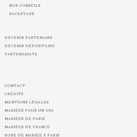
NOS CONSEILS
BACKSTAGE
DEVENIR PARTENAIRE
DEVENIR DÉPOSITAIRE
PARTENARIATS
CONTACT
CRÉDITS
MENTIONS LÉGALES
MARIÉES POUR UN OUI
MARIÉES DE PARIS
MARIÉES DE FRANCE
ROBE DE MARIÉE À PARIS