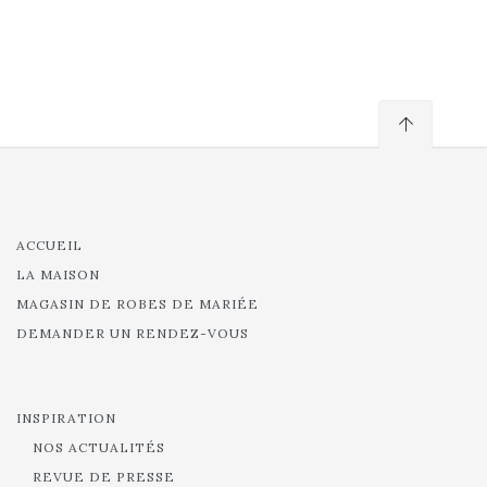
ACCUEIL
LA MAISON
MAGASIN DE ROBES DE MARIÉE
DEMANDER UN RENDEZ-VOUS
INSPIRATION
NOS ACTUALITÉS
REVUE DE PRESSE