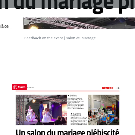
Feedback on the event | Salon du Mariage
Save