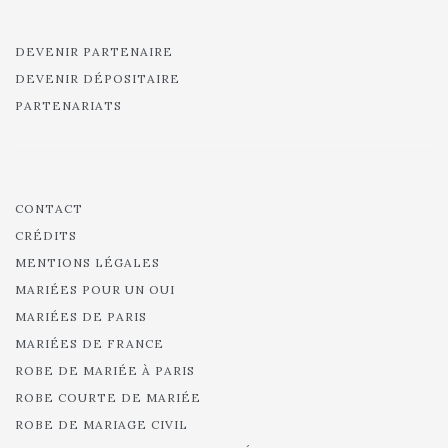
DEVENIR PARTENAIRE
DEVENIR DÉPOSITAIRE
PARTENARIATS
CONTACT
CRÉDITS
MENTIONS LÉGALES
MARIÉES POUR UN OUI
MARIÉES DE PARIS
MARIÉES DE FRANCE
ROBE DE MARIÉE À PARIS
ROBE COURTE DE MARIÉE
ROBE DE MARIAGE CIVIL