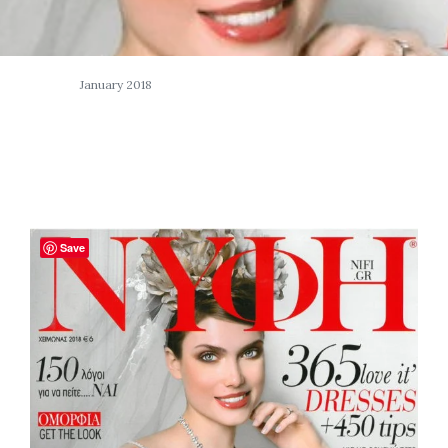
January 2018
Save