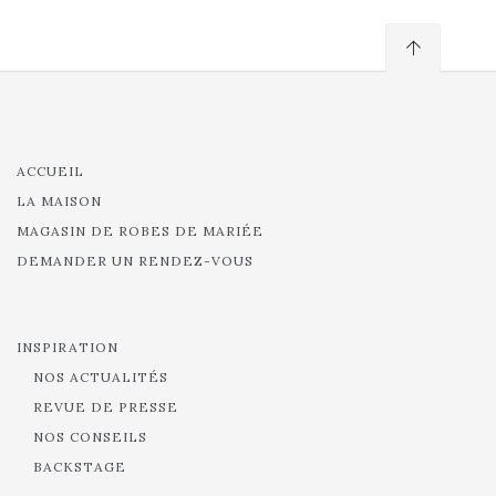
ACCUEIL
LA MAISON
MAGASIN DE ROBES DE MARIÉE
DEMANDER UN RENDEZ-VOUS
INSPIRATION
NOS ACTUALITÉS
REVUE DE PRESSE
NOS CONSEILS
BACKSTAGE