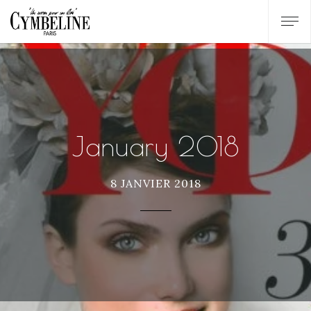
January 2018
8 JANVIER 2018