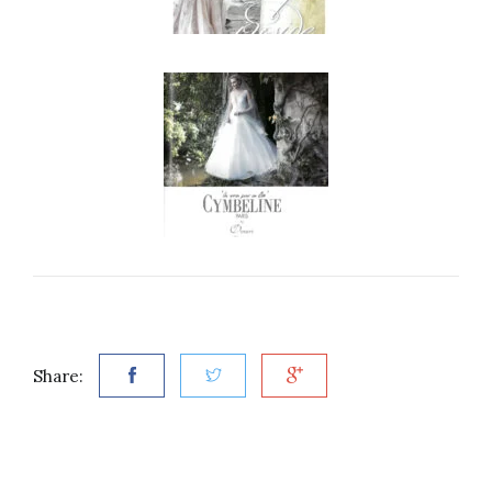
Share: