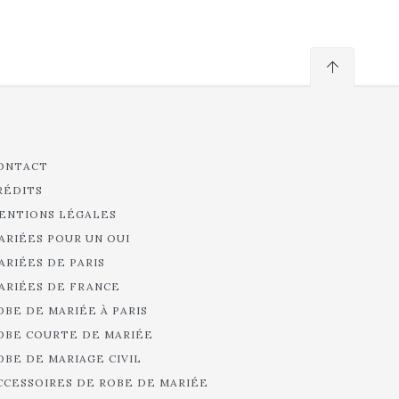
ONTACT
RÉDITS
ENTIONS LÉGALES
ARIÉES POUR UN OUI
ARIÉES DE PARIS
ARIÉES DE FRANCE
OBE DE MARIÉE À PARIS
OBE COURTE DE MARIÉE
OBE DE MARIAGE CIVIL
CCESSOIRES DE ROBE DE MARIÉE