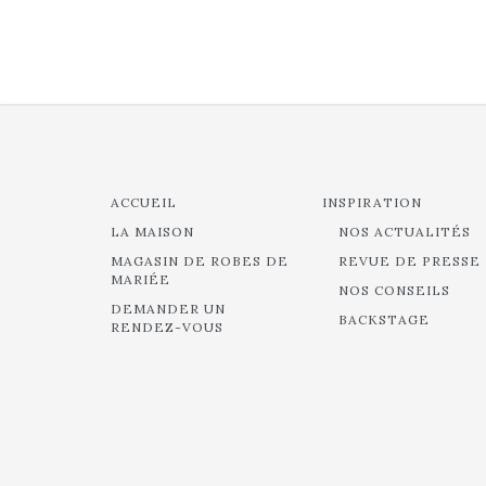
ACCUEIL
INSPIRATION
LA MAISON
NOS ACTUALITÉS
MAGASIN DE ROBES DE
REVUE DE PRESSE
MARIÉE
NOS CONSEILS
DEMANDER UN
BACKSTAGE
RENDEZ-VOUS