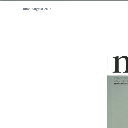
June-August 2016