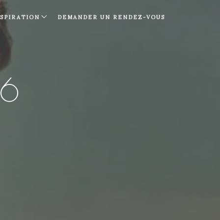
NSPIRATION
DEMANDER UN RENDEZ-VOUS
16