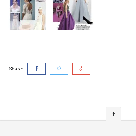
Share: