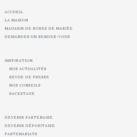
ACCUEIL
LA MAISON
MAGASIN DE ROBES DE MARIÉE
DEMANDER UN RENDEZ-VOUS
INSPIRATION
NOS ACTUALITÉS
REVUE DE PRESSE
NOS CONSEILS
BACKSTAGE
DEVENIR PARTENAIRE
DEVENIR DÉPOSITAIRE
PARTENARIATS