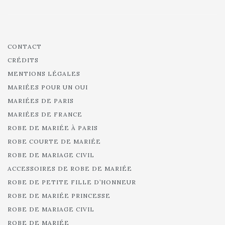
CONTACT
CRÉDITS
MENTIONS LÉGALES
MARIÉES POUR UN OUI
MARIÉES DE PARIS
MARIÉES DE FRANCE
ROBE DE MARIÉE À PARIS
ROBE COURTE DE MARIÉE
ROBE DE MARIAGE CIVIL
ACCESSOIRES DE ROBE DE MARIÉE
ROBE DE PETITE FILLE D’HONNEUR
ROBE DE MARIÉE PRINCESSE
ROBE DE MARIAGE CIVIL
ROBE DE MARIÉE