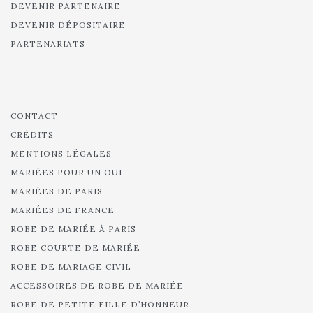
DEVENIR PARTENAIRE
DEVENIR DÉPOSITAIRE
PARTENARIATS
CONTACT
CRÉDITS
MENTIONS LÉGALES
MARIÉES POUR UN OUI
MARIÉES DE PARIS
MARIÉES DE FRANCE
ROBE DE MARIÉE À PARIS
ROBE COURTE DE MARIÉE
ROBE DE MARIAGE CIVIL
ACCESSOIRES DE ROBE DE MARIÉE
ROBE DE PETITE FILLE D’HONNEUR