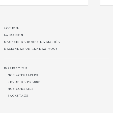
ACCUEIL
LA MAISON
MAGASIN DE ROBES DE MARIÉE
DEMANDER UN RENDEZ-VOUS
INSPIRATION
NOS ACTUALITÉS
REVUE DE PRESSE
NOS CONSEILS
BACKSTAGE