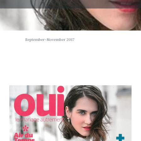
September-November 2017