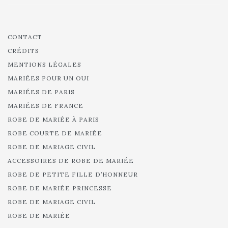
CONTACT
CRÉDITS
MENTIONS LÉGALES
MARIÉES POUR UN OUI
MARIÉES DE PARIS
MARIÉES DE FRANCE
ROBE DE MARIÉE À PARIS
ROBE COURTE DE MARIÉE
ROBE DE MARIAGE CIVIL
ACCESSOIRES DE ROBE DE MARIÉE
ROBE DE PETITE FILLE D’HONNEUR
ROBE DE MARIÉE PRINCESSE
ROBE DE MARIAGE CIVIL
ROBE DE MARIÉE