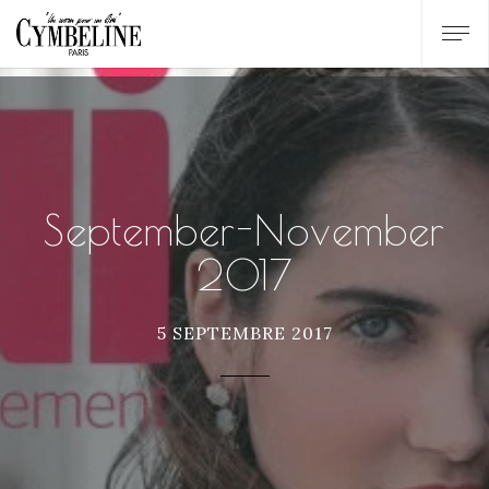
September-November
2017
5 SEPTEMBRE 2017