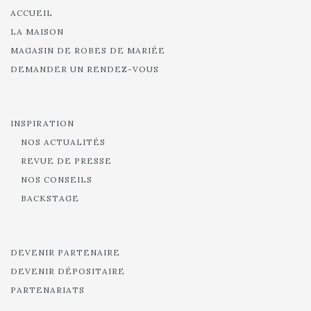
ACCUEIL
LA MAISON
MAGASIN DE ROBES DE MARIÉE
DEMANDER UN RENDEZ-VOUS
INSPIRATION
NOS ACTUALITÉS
REVUE DE PRESSE
NOS CONSEILS
BACKSTAGE
DEVENIR PARTENAIRE
DEVENIR DÉPOSITAIRE
PARTENARIATS