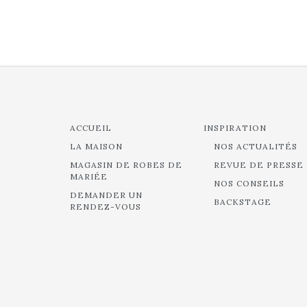
ACCUEIL
INSPIRATION
LA MAISON
NOS ACTUALITÉS
MAGASIN DE ROBES DE
REVUE DE PRESSE
MARIÉE
NOS CONSEILS
DEMANDER UN
BACKSTAGE
RENDEZ-VOUS