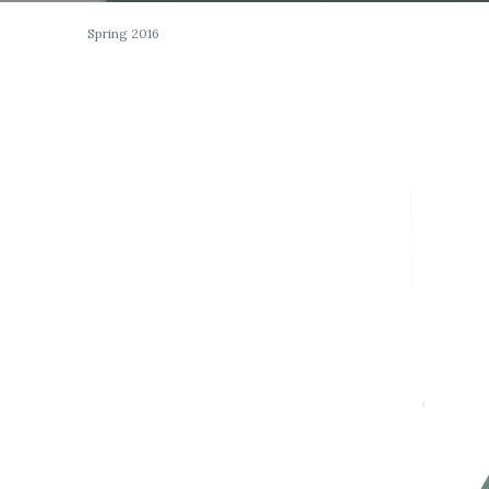
Spring 2016