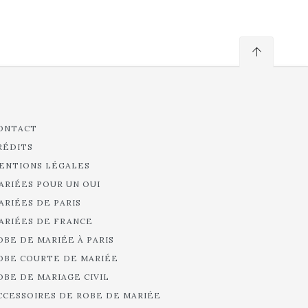
ONTACT
RÉDITS
ENTIONS LÉGALES
ARIÉES POUR UN OUI
ARIÉES DE PARIS
ARIÉES DE FRANCE
OBE DE MARIÉE À PARIS
OBE COURTE DE MARIÉE
OBE DE MARIAGE CIVIL
CCESSOIRES DE ROBE DE MARIÉE