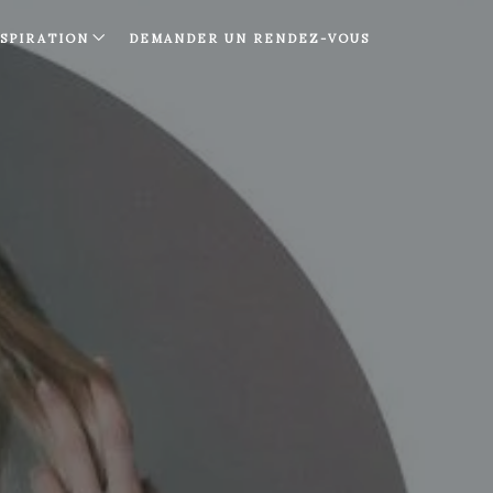
NSPIRATION
DEMANDER UN RENDEZ-VOUS