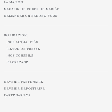
LA MAISON
MAGASIN DE ROBES DE MARIÉE
DEMANDER UN RENDEZ-VOUS
INSPIRATION
NOS ACTUALITÉS
REVUE DE PRESSE
NOS CONSEILS
BACKSTAGE
DEVENIR PARTENAIRE
DEVENIR DÉPOSITAIRE
PARTENARIATS