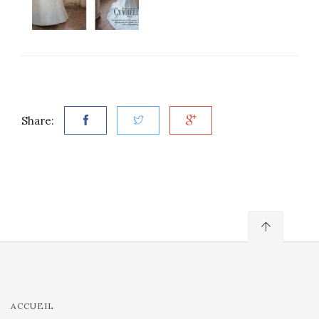
Share:
ACCUEIL