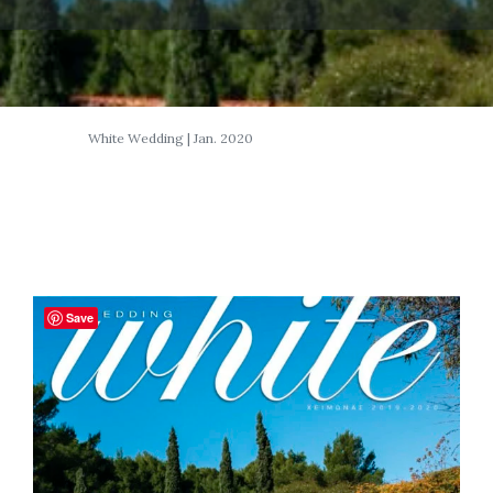
White Wedding | Jan. 2020
Save