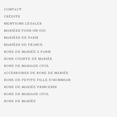
CONTACT
CRÉDITS
MENTIONS LÉGALES
MARIÉES POUR UN OUI
MARIÉES DE PARIS
MARIÉES DE FRANCE
ROBE DE MARIÉE À PARIS
ROBE COURTE DE MARIÉE
ROBE DE MARIAGE CIVIL
ACCESSOIRES DE ROBE DE MARIÉE
ROBE DE PETITE FILLE D’HONNEUR
ROBE DE MARIÉE PRINCESSE
ROBE DE MARIAGE CIVIL
ROBE DE MARIÉE