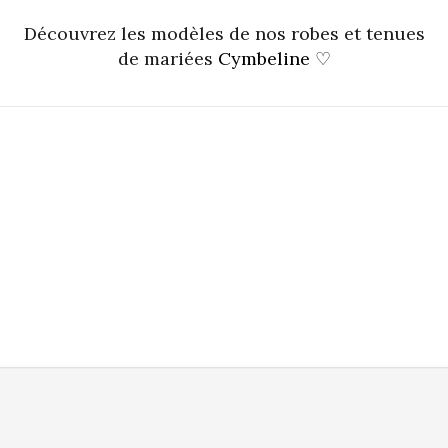
Découvrez les modèles de nos robes et tenues
de mariées
Cymbeline
♡