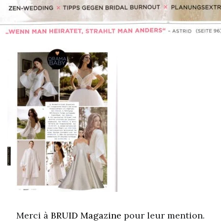
Merci à
BRUID Magazine
pour leur mention.