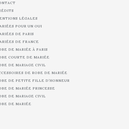
ONTACT
RÉDITS
ENTIONS LÉGALES
ARIÉES POUR UN OUI
ARIÉES DE PARIS
ARIÉES DE FRANCE
OBE DE MARIÉE À PARIS
OBE COURTE DE MARIÉE
OBE DE MARIAGE CIVIL
CCESSOIRES DE ROBE DE MARIÉE
OBE DE PETITE FILLE D’HONNEUR
OBE DE MARIÉE PRINCESSE
OBE DE MARIAGE CIVIL
OBE DE MARIÉE