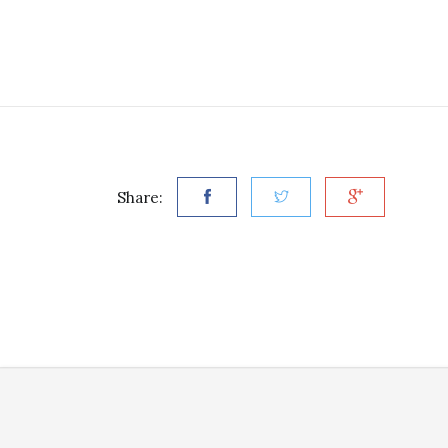
Share: