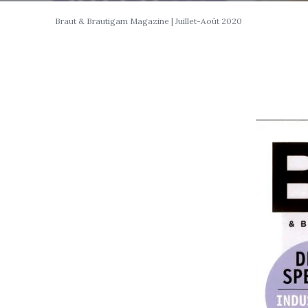
Braut & Brautigam Magazine | Juillet-Août 2020