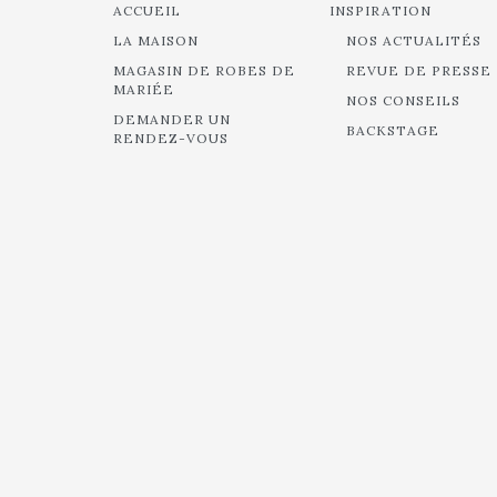
ACCUEIL
INSPIRATION
LA MAISON
NOS ACTUALITÉS
MAGASIN DE ROBES DE
REVUE DE PRESSE
MARIÉE
NOS CONSEILS
DEMANDER UN
BACKSTAGE
RENDEZ-VOUS