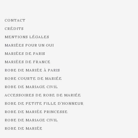
CONTACT
CRÉDITS
MENTIONS LÉGALES
MARIÉES POUR UN OUI
MARIÉES DE PARIS
MARIÉES DE FRANCE
ROBE DE MARIÉE À PARIS
ROBE COURTE DE MARIÉE
ROBE DE MARIAGE CIVIL
ACCESSOIRES DE ROBE DE MARIÉE
ROBE DE PETITE FILLE D’HONNEUR
ROBE DE MARIÉE PRINCESSE
ROBE DE MARIAGE CIVIL
ROBE DE MARIÉE