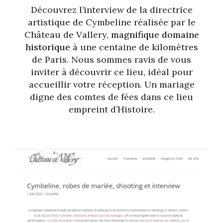
Découvrez l’interview de la directrice
artistique de Cymbeline réalisée par le
Château de Vallery,
magnifique domaine
historique
à une centaine de kilomètres
de Paris. Nous sommes ravis de vous
inviter à découvrir ce lieu, idéal pour
accueillir votre réception. Un mariage
digne des comtes de fées dans ce lieu
empreint d’Histoire.