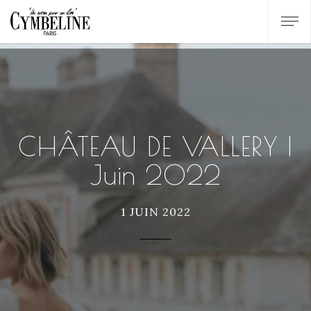
CHÂTEAU DE VALLERY |
Juin 2022
1 JUIN 2022