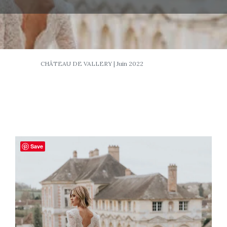
CHÂTEAU DE VALLERY | Juin 2022
Save