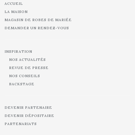
ACCUEIL
LA MAISON
MAGASIN DE ROBES DE MARIÉE
DEMANDER UN RENDEZ-VOUS
INSPIRATION
NOS ACTUALITÉS
REVUE DE PRESSE
NOS CONSEILS
BACKSTAGE
DEVENIR PARTENAIRE
DEVENIR DÉPOSITAIRE
PARTENARIATS