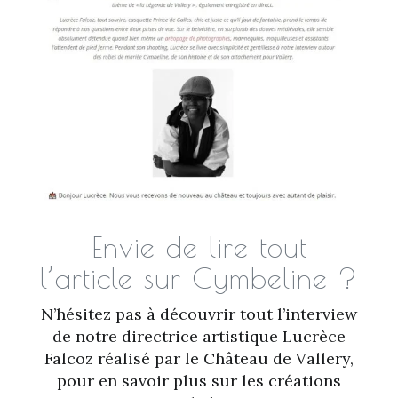
Envie de lire tout
l’article sur Cymbeline ?
N’hésitez pas à découvrir tout l’interview
de notre directrice artistique Lucrèce
Falcoz réalisé par le Château de Vallery,
pour en savoir plus sur les créations