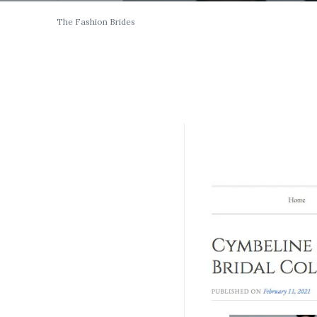
The Fashion Brides