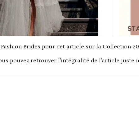
ashion Brides pour cet article sur la Collection 20
ous pouvez retrouver l’intégralité de l’article juste
i