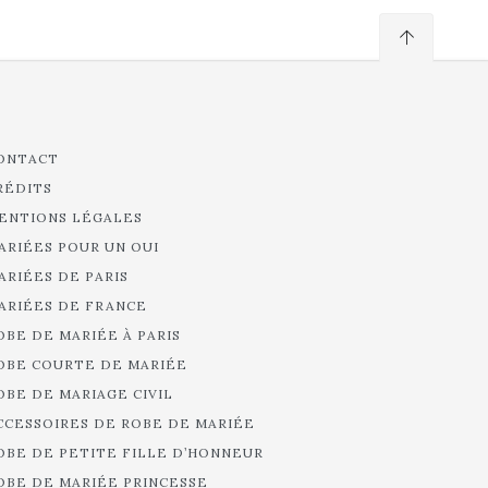
ONTACT
RÉDITS
ENTIONS LÉGALES
ARIÉES POUR UN OUI
ARIÉES DE PARIS
ARIÉES DE FRANCE
OBE DE MARIÉE À PARIS
OBE COURTE DE MARIÉE
OBE DE MARIAGE CIVIL
CCESSOIRES DE ROBE DE MARIÉE
OBE DE PETITE FILLE D’HONNEUR
OBE DE MARIÉE PRINCESSE