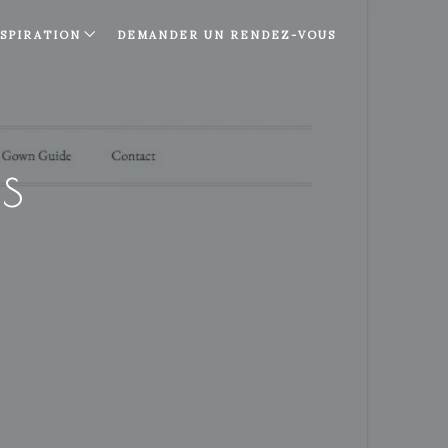
NSPIRATION
DEMANDER UN RENDEZ-VOUS
s