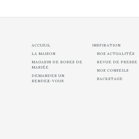
ACCUEIL
INSPIRATION
LA MAISON
NOS ACTUALITÉS
MAGASIN DE ROBES DE
REVUE DE PRESSE
MARIÉE
NOS CONSEILS
DEMANDER UN
BACKSTAGE
RENDEZ-VOUS