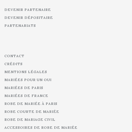
DEVENIR PARTENAIRE
DEVENIR DÉPOSITAIRE
PARTENARIATS
CONTACT
CRÉDITS
MENTIONS LÉGALES
MARIÉES POUR UN OUI
MARIÉES DE PARIS
MARIÉES DE FRANCE
ROBE DE MARIÉE À PARIS
ROBE COURTE DE MARIÉE
ROBE DE MARIAGE CIVIL
ACCESSOIRES DE ROBE DE MARIÉE