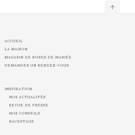
ACCUEIL
LA MAISON
MAGASIN DE ROBES DE MARIÉE
DEMANDER UN RENDEZ-VOUS
INSPIRATION
NOS ACTUALITÉS
REVUE DE PRESSE
NOS CONSEILS
BACKSTAGE