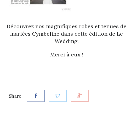
Découvrez nos magnifiques robes et tenues de
mariées
Cymbeline
dans cette édition de Le
Wedding.
Merci à eux !
Share: