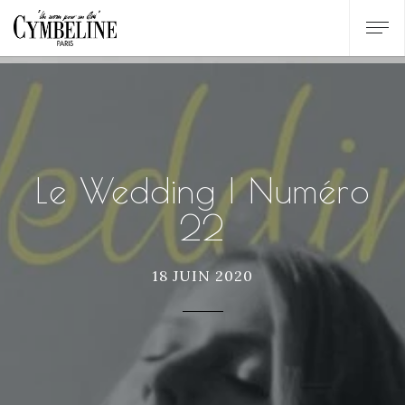
Le Wedding | Numéro
22
18 JUIN 2020