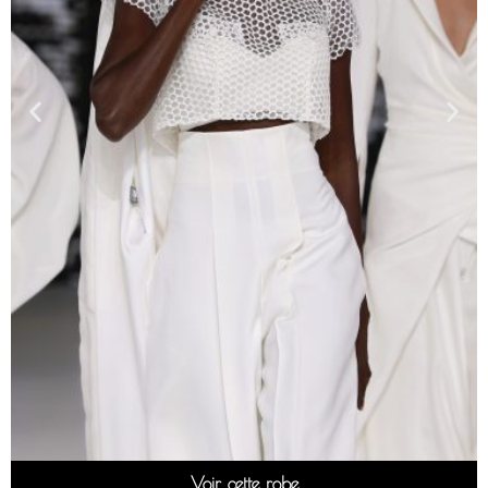
Voir cette robe