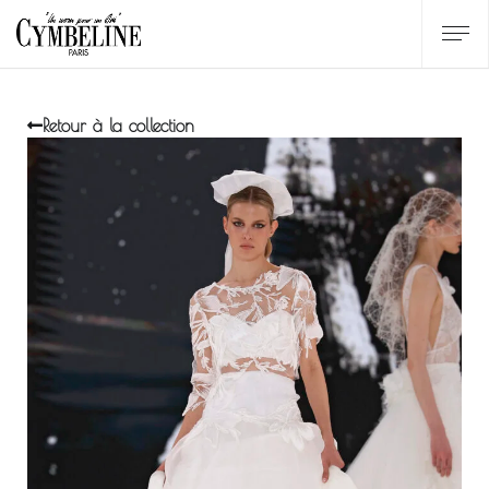
Retour à la collection