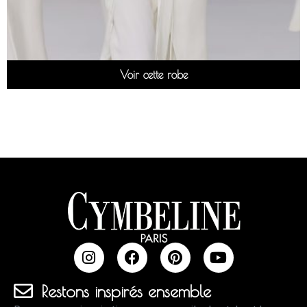
Voir cette robe
Restons inspirés ensemble