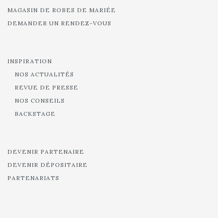
MAGASIN DE ROBES DE MARIÉE
DEMANDER UN RENDEZ-VOUS
INSPIRATION
NOS ACTUALITÉS
REVUE DE PRESSE
NOS CONSEILS
BACKSTAGE
DEVENIR PARTENAIRE
DEVENIR DÉPOSITAIRE
PARTENARIATS