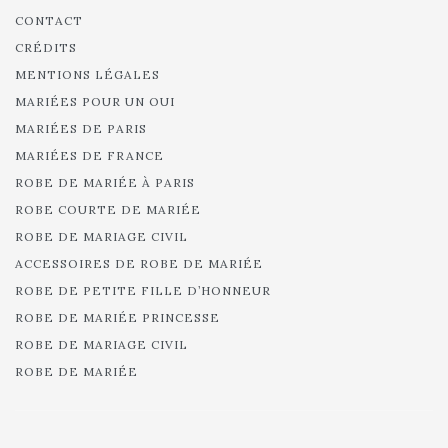
CONTACT
CRÉDITS
MENTIONS LÉGALES
MARIÉES POUR UN OUI
MARIÉES DE PARIS
MARIÉES DE FRANCE
ROBE DE MARIÉE À PARIS
ROBE COURTE DE MARIÉE
ROBE DE MARIAGE CIVIL
ACCESSOIRES DE ROBE DE MARIÉE
ROBE DE PETITE FILLE D’HONNEUR
ROBE DE MARIÉE PRINCESSE
ROBE DE MARIAGE CIVIL
ROBE DE MARIÉE