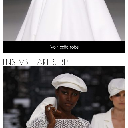
Voir cette robe
ENSEMBLE ART & BIP