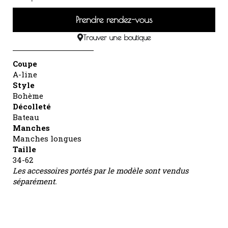
Prendre rendez-vous
Trouver une boutique
Coupe
A-line
Style
Bohème
Décolleté
Bateau
Manches
Manches longues
Taille
34-62
Les accessoires portés par le modèle sont vendus
séparément.