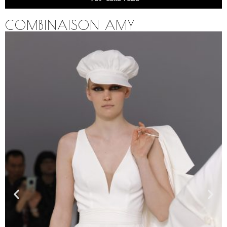
COMBINAISON AMY