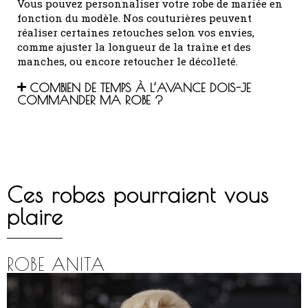
Vous pouvez personnaliser votre robe de mariée en
fonction du modèle.
Nos couturières peuvent
réaliser certaines retouches selon vos envies,
comme ajuster la longueur de la traîne et des
manches, ou encore retoucher le décolleté.
COMBIEN DE TEMPS À L’AVANCE DOIS-JE
COMMANDER MA ROBE ?
Ces robes pourraient vous
plaire
ROBE ANITA