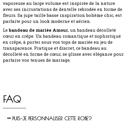
vaporeuse au large volume est inspirée de la nature
avec ses incrustations de dentelle rebrodée en forme de
fleurs. Sa jupe taille basse inspiration bohème chic, est
parfaite pour un look moderne et aérien.
Le
bandeau de mariée Amour
, un bandeau décolleté
cœur en crêpe. Un bandeau romantique et sophistiqué
en crêpe, à porter sous vos tops de mariée en jeu de
transparence. Pratique et discret, ce bandeau au
décolleté en forme de cœur, se glisse avec élégance pour
parfaire vos tenues de mariage.
FAQ
PUIS-JE PERSONNALISER CETTE ROBE?