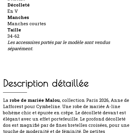
Décolleté
En V
Manches
Manches courtes
Taille
34-62
Les accessoires portés par le modèle sont vendus
séparément.
Description détaillée
La
robe de mariée Malou
, collection Paris 2026, Anne de
Lafforest pour Cymbeline. Une robe de mariée A-line
bohème chic et épurée en crêpe. Le décolleté devant est
élégant avec un effet portefeuille. Le profond décolleté
dos est magnifié par de fines bretelles croisées, pour une
touche de modernité et de féminité. De petites