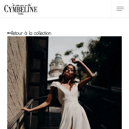
Retour à la collection