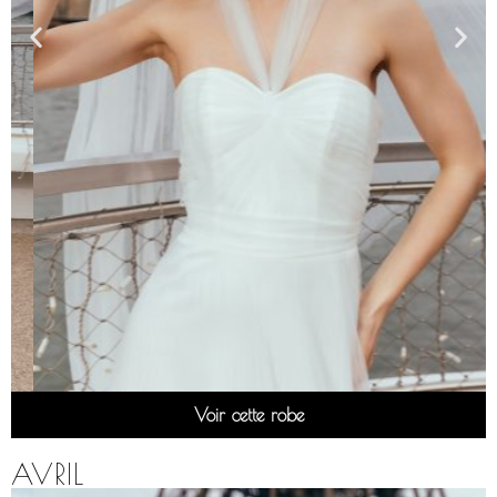
Voir cette robe
AVRIL