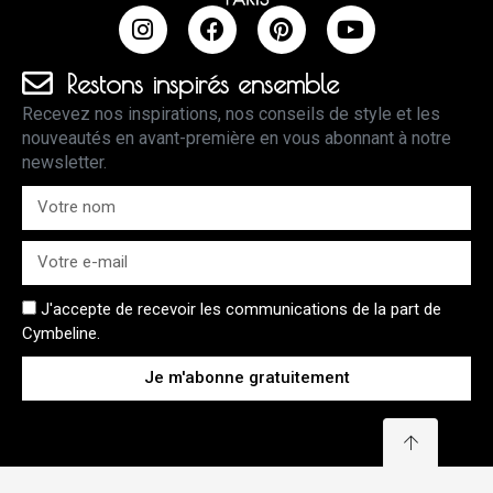
Restons inspirés ensemble
Recevez nos inspirations, nos conseils de style et les
nouveautés en avant-première en vous abonnant à notre
newsletter.
J'accepte de recevoir les communications de la part de
Cymbeline.
Je m'abonne gratuitement