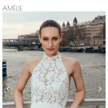
AMÉLIE