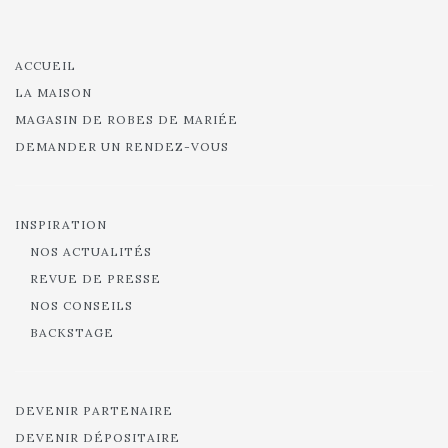
ACCUEIL
LA MAISON
MAGASIN DE ROBES DE MARIÉE
DEMANDER UN RENDEZ-VOUS
INSPIRATION
NOS ACTUALITÉS
REVUE DE PRESSE
NOS CONSEILS
BACKSTAGE
DEVENIR PARTENAIRE
DEVENIR DÉPOSITAIRE