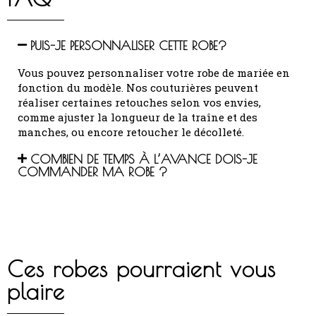
PUIS-JE PERSONNALISER CETTE ROBE?
Vous pouvez personnaliser votre robe de mariée en
fonction du modèle.
Nos couturières peuvent
réaliser certaines retouches selon vos envies,
comme ajuster la longueur de la traîne et des
manches, ou encore retoucher le décolleté.
COMBIEN DE TEMPS À L’AVANCE DOIS-JE
COMMANDER MA ROBE ?
Ces robes pourraient vous
plaire