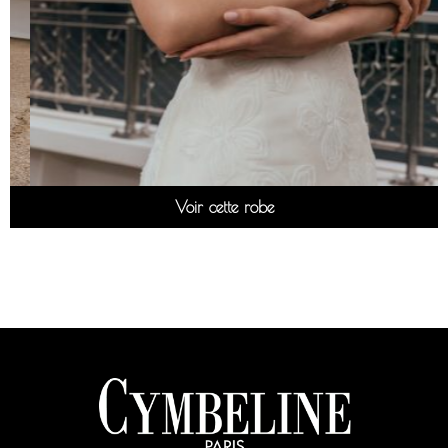
Voir cette robe