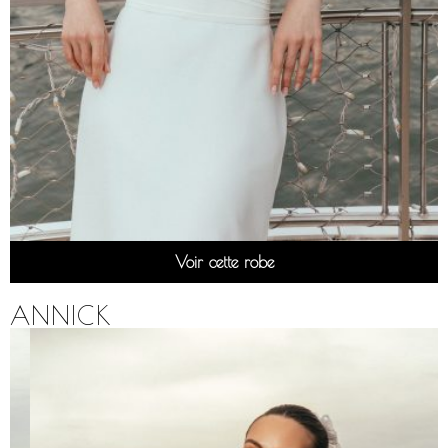
Voir cette robe
ANNICK