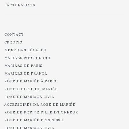
PARTENARIATS
CONTACT
CRÉDITS
MENTIONS LÉGALES
MARIÉES POUR UN OUI
MARIÉES DE PARIS
MARIÉES DE FRANCE
ROBE DE MARIÉE À PARIS
ROBE COURTE DE MARIÉE
ROBE DE MARIAGE CIVIL
ACCESSOIRES DE ROBE DE MARIÉE
ROBE DE PETITE FILLE D’HONNEUR
ROBE DE MARIÉE PRINCESSE
ROBE DE MARIAGE CIVIL