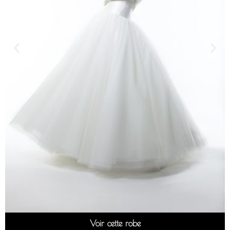
Voir cette robe