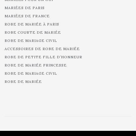
MARIÉES DE PARIS
MARIÉES DE FRANCE
ROBE DE MARIÉE À PARIS
ROBE COURTE DE MARIÉE
ROBE DE MARIAGE CIVIL
ACCESSOIRES DE ROBE DE MARIÉE
ROBE DE PETITE FILLE D’HONNEUR
ROBE DE MARIÉE PRINCESSE
ROBE DE MARIAGE CIVIL
ROBE DE MARIÉE
© 2025 Cymbeline - Robes de mariée - Collection 2025.