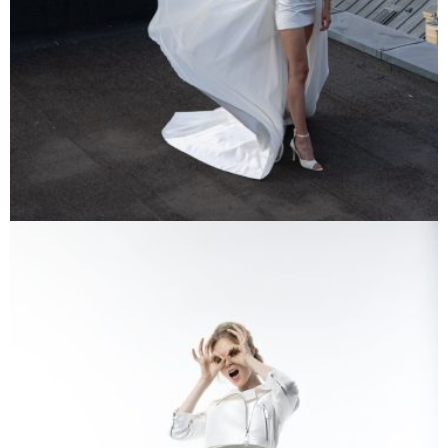
Voir cette robe
MIRELLA