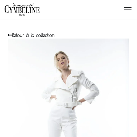
Retour à la collection