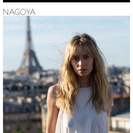
NAGOYA