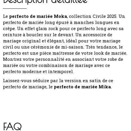
Le
perfecto de mariée Moka
, collection Civile 2025. Un
perfecto de mariée long épuré à manches longues en
crêpe. Un effet glam rock pour ce perfecto long avec sa
ceinture à boucler sur le devant. Un accessoire de
mariage original et élégant, idéal pour votre mariage
civil ou une cérémonie de mi-saison. Très tendance, le
perfecto est une pièce maîtresse de votre look de mariée.
Montrez votre personnalité en associant votre robe de
mariée ou votre combinaison de mariage avec ce
perfecto moderne et intemporel.
Laissez-vous séduire par la version en satin de ce
perfecto de mariage, le
perfecto de mariée Mika
.
FAQ