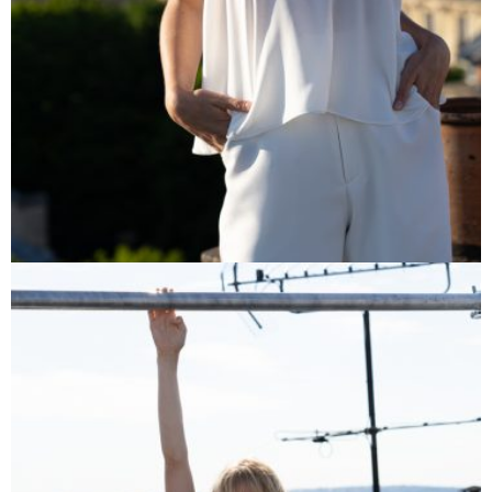
Voir cette robe
NOIX