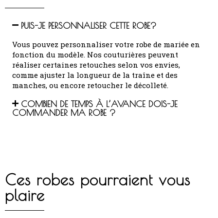
PUIS-JE PERSONNALISER CETTE ROBE?
Vous pouvez personnaliser votre robe de mariée en
fonction du modèle.
Nos couturières peuvent
réaliser certaines retouches selon vos envies,
comme ajuster la longueur de la traîne et des
manches, ou encore retoucher le décolleté.
COMBIEN DE TEMPS À L’AVANCE DOIS-JE
COMMANDER MA ROBE ?
Ces robes pourraient vous
plaire