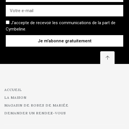
J'accepte de recevoir les communications de la part de
Cymbeline.
Je m'abonne gratuitement
ACCUEIL
LA MAISON
MAGASIN DE ROBES DE MARIÉE
DEMANDER UN RENDEZ-VOUS