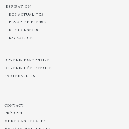
INSPIRATION
NOS ACTUALITÉS
REVUE DE PRESSE
NOS CONSEILS
BACKSTAGE
DEVENIR PARTENAIRE
DEVENIR DÉPOSITAIRE
PARTENARIATS
CONTACT
CRÉDITS
MENTIONS LÉGALES
MARIÉES POUR UN OUI