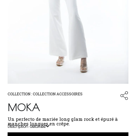
COLLECTION :
COLLECTION ACCESSOIRES
MOKA
Un perfecto de mariée long glam rock et épuré à
manches longues en crêpe.
Description détaillée