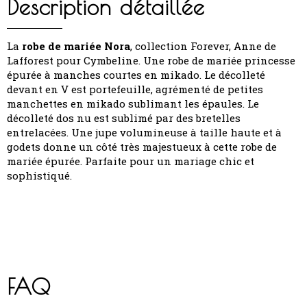
Description détaillée
La
robe de mariée Nora
, collection Forever, Anne de
Lafforest pour Cymbeline. Une robe de mariée princesse
épurée à manches courtes en mikado. Le décolleté
devant en V est portefeuille, agrémenté de petites
manchettes en mikado sublimant les épaules. Le
décolleté dos nu est sublimé par des bretelles
entrelacées. Une jupe volumineuse à taille haute et à
godets donne un côté très majestueux à cette robe de
mariée épurée. Parfaite pour un mariage chic et
sophistiqué.
FAQ