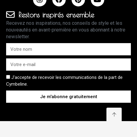
Restons inspirés ensemble
Recevez nos inspirations, nos conseils de style et les
nouveautés en avant-première en vous abonnant à notre
newsletter.
J'accepte de recevoir les communications de la part de
Cymbeline.
Je m'abonne gratuitement