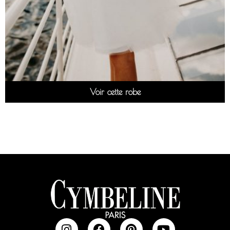
Voir cette robe