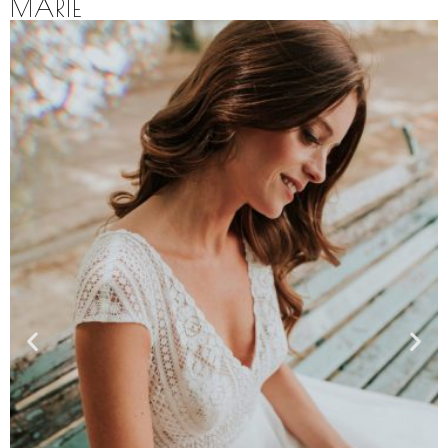
MARIE