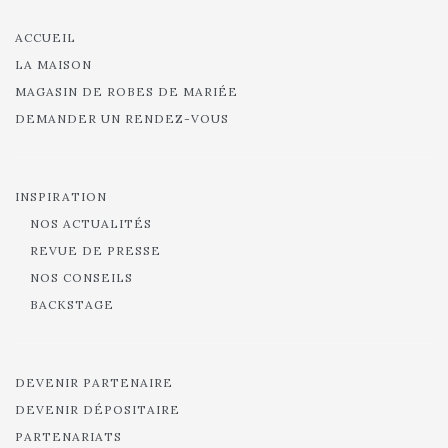
ACCUEIL
LA MAISON
MAGASIN DE ROBES DE MARIÉE
DEMANDER UN RENDEZ-VOUS
INSPIRATION
NOS ACTUALITÉS
REVUE DE PRESSE
NOS CONSEILS
BACKSTAGE
DEVENIR PARTENAIRE
DEVENIR DÉPOSITAIRE
PARTENARIATS