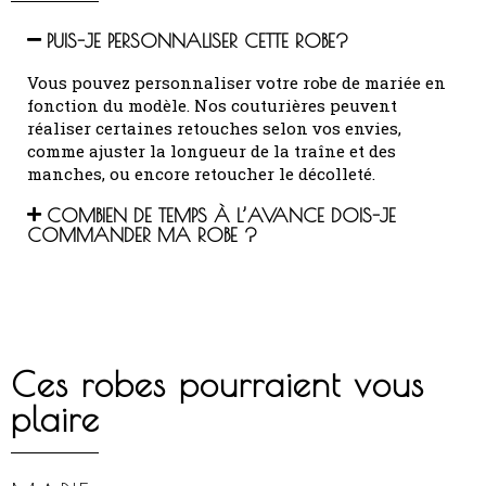
PUIS-JE PERSONNALISER CETTE ROBE?
Vous pouvez personnaliser votre robe de mariée en
fonction du modèle.
Nos couturières peuvent
réaliser certaines retouches selon vos envies,
comme ajuster la longueur de la traîne et des
manches, ou encore retoucher le décolleté.
COMBIEN DE TEMPS À L’AVANCE DOIS-JE
COMMANDER MA ROBE ?
Ces robes pourraient vous
plaire