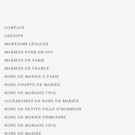
CONTACT
CRÉDITS
MENTIONS LÉGALES
MARIÉES POUR UN OUI
MARIÉES DE PARIS
MARIÉES DE FRANCE
ROBE DE MARIÉE À PARIS
ROBE COURTE DE MARIÉE
ROBE DE MARIAGE CIVIL
ACCESSOIRES DE ROBE DE MARIÉE
ROBE DE PETITE FILLE D’HONNEUR
ROBE DE MARIÉE PRINCESSE
ROBE DE MARIAGE CIVIL
ROBE DE MARIÉE