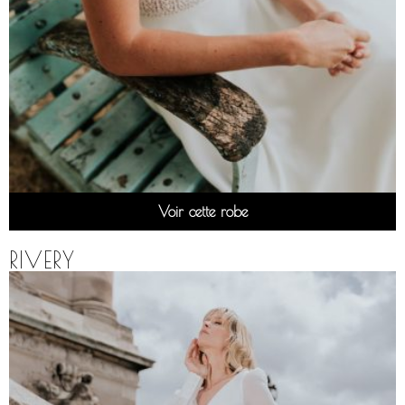
Voir cette robe
RIVERY