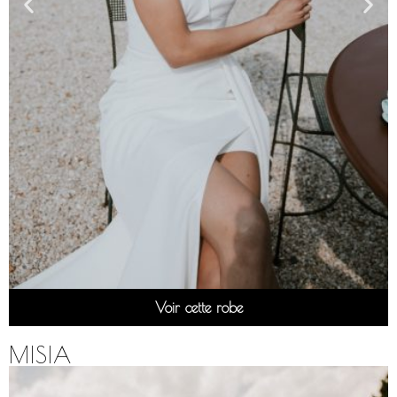
Voir cette robe
MISIA