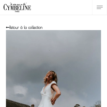
Retour à la collection