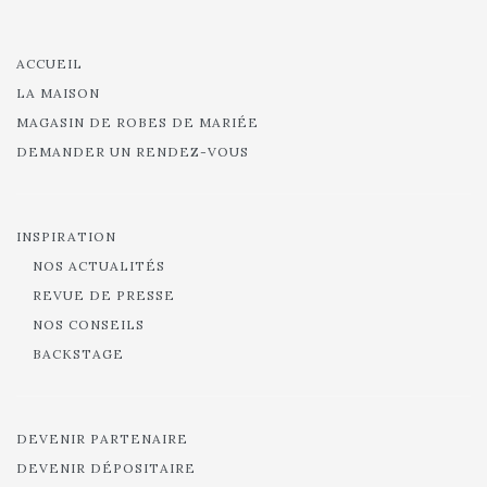
ACCUEIL
LA MAISON
MAGASIN DE ROBES DE MARIÉE
DEMANDER UN RENDEZ-VOUS
INSPIRATION
NOS ACTUALITÉS
REVUE DE PRESSE
NOS CONSEILS
BACKSTAGE
DEVENIR PARTENAIRE
DEVENIR DÉPOSITAIRE