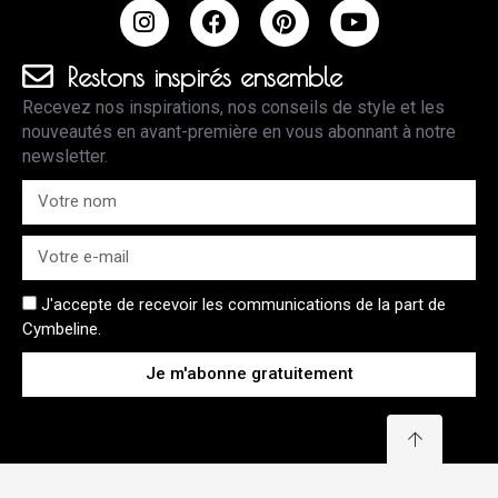
Restons inspirés ensemble
Recevez nos inspirations, nos conseils de style et les
nouveautés en avant-première en vous abonnant à notre
newsletter.
J'accepte de recevoir les communications de la part de
Cymbeline.
Je m'abonne gratuitement