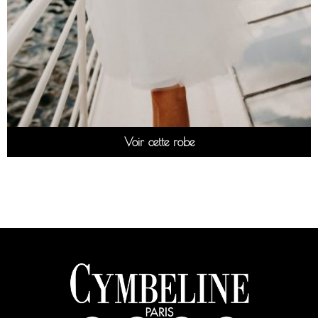
Voir cette robe