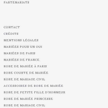
PARTENARIATS
CONTACT
CRÉDITS
MENTIONS LÉGALES
MARIÉES POUR UN OUI
MARIÉES DE PARIS
MARIÉES DE FRANCE
ROBE DE MARIÉE À PARIS
ROBE COURTE DE MARIÉE
ROBE DE MARIAGE CIVIL
ACCESSOIRES DE ROBE DE MARIÉE
ROBE DE PETITE FILLE D’HONNEUR
ROBE DE MARIÉE PRINCESSE
ROBE DE MARIAGE CIVIL