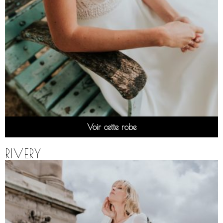
Voir cette robe
RIVERY