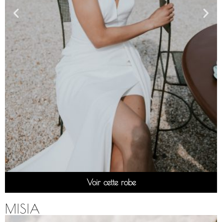
Voir cette robe
MISIA