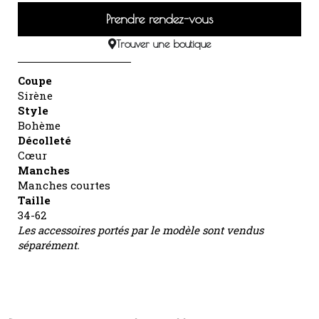
Prendre rendez-vous
Trouver une boutique
Coupe
Sirène
Style
Bohème
Décolleté
Cœur
Manches
Manches courtes
Taille
34-62
Les accessoires portés par le modèle sont vendus
séparément.