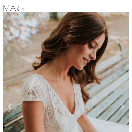
MARIE