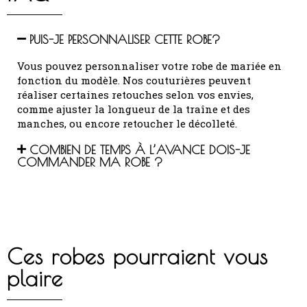
PUIS-JE PERSONNALISER CETTE ROBE?
Vous pouvez personnaliser votre robe de mariée en
fonction du modèle.
Nos couturières peuvent
réaliser certaines retouches selon vos envies,
comme ajuster la longueur de la traîne et des
manches, ou encore retoucher le décolleté.
COMBIEN DE TEMPS À L’AVANCE DOIS-JE
COMMANDER MA ROBE ?
Ces robes pourraient vous
plaire