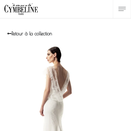
Retour à la collection