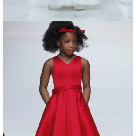
Voir cette robe
FRAISE