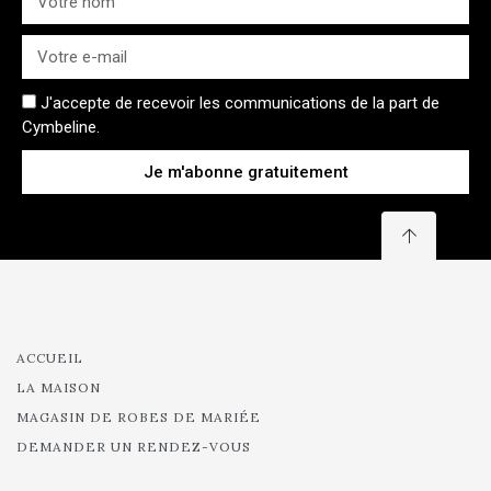
J'accepte de recevoir les communications de la part de
Cymbeline.
Je m'abonne gratuitement
ACCUEIL
LA MAISON
MAGASIN DE ROBES DE MARIÉE
DEMANDER UN RENDEZ-VOUS