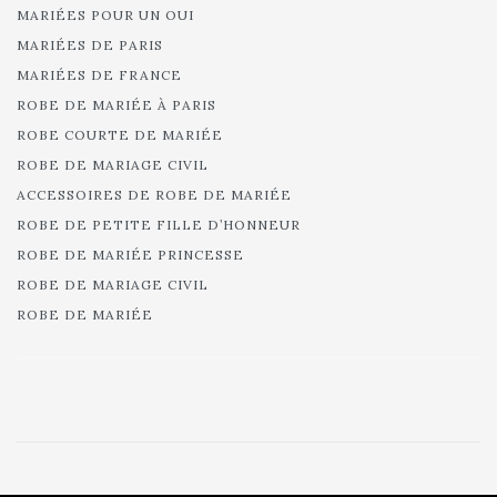
MARIÉES POUR UN OUI
MARIÉES DE PARIS
MARIÉES DE FRANCE
ROBE DE MARIÉE À PARIS
ROBE COURTE DE MARIÉE
ROBE DE MARIAGE CIVIL
ACCESSOIRES DE ROBE DE MARIÉE
ROBE DE PETITE FILLE D’HONNEUR
ROBE DE MARIÉE PRINCESSE
ROBE DE MARIAGE CIVIL
ROBE DE MARIÉE