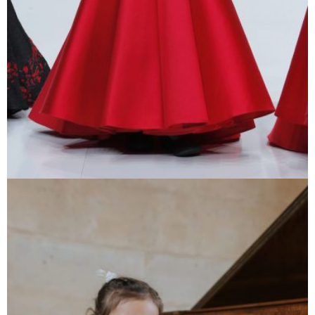
Voir cette robe
COULIS