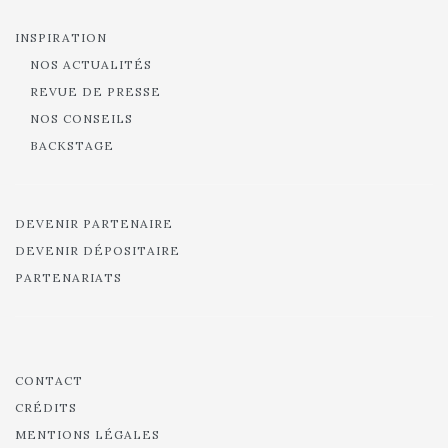
INSPIRATION
NOS ACTUALITÉS
REVUE DE PRESSE
NOS CONSEILS
BACKSTAGE
DEVENIR PARTENAIRE
DEVENIR DÉPOSITAIRE
PARTENARIATS
CONTACT
CRÉDITS
MENTIONS LÉGALES