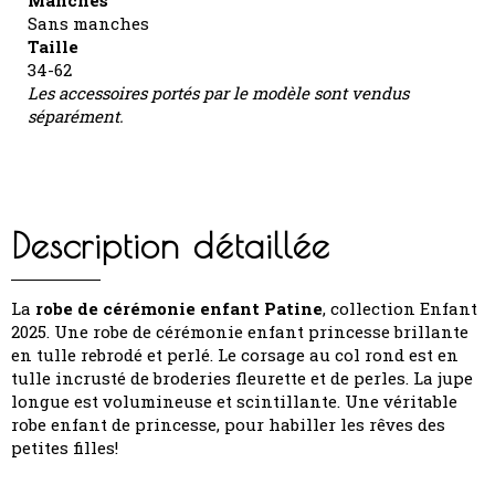
Manches
Sans manches
Taille
34-62
Les accessoires portés par le modèle sont vendus
séparément.
Description détaillée
La
robe de cérémonie enfant Patine
, collection Enfant
2025. Une robe de cérémonie enfant princesse brillante
en tulle rebrodé et perlé. Le corsage au col rond est en
tulle incrusté de broderies fleurette et de perles. La jupe
longue est volumineuse et scintillante. Une véritable
robe enfant de princesse, pour habiller les rêves des
petites filles!