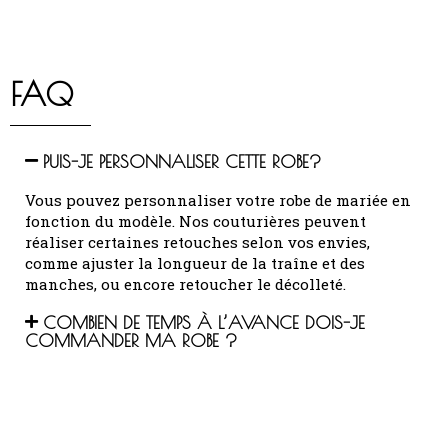
FAQ
PUIS-JE PERSONNALISER CETTE ROBE?
Vous pouvez personnaliser votre robe de mariée en
fonction du modèle.
Nos couturières peuvent
réaliser certaines retouches selon vos envies,
comme ajuster la longueur de la traîne et des
manches, ou encore retoucher le décolleté.
COMBIEN DE TEMPS À L’AVANCE DOIS-JE
COMMANDER MA ROBE ?