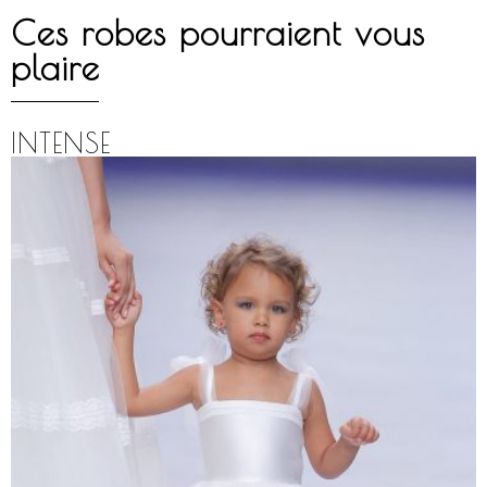
Ces robes pourraient vous
plaire
INTENSE