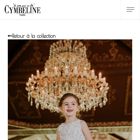
Retour à la collection