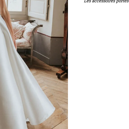
Les accessoires porté