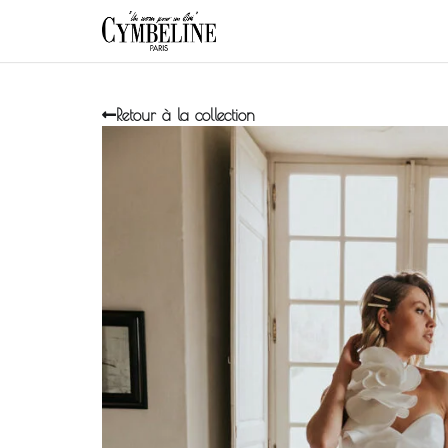
Retour à la collection