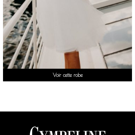
Voir cette robe