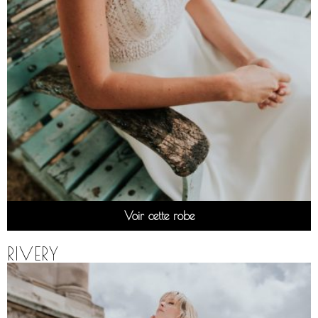
Voir cette robe
RIVERY