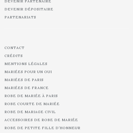
DEVENIR PARTENAIRE
DEVENIR DÉPOSITAIRE
PARTENARIATS
CONTACT
CRÉDITS
MENTIONS LÉGALES
MARIÉES POUR UN OUI
MARIÉES DE PARIS
MARIÉES DE FRANCE
ROBE DE MARIÉE À PARIS
ROBE COURTE DE MARIÉE
ROBE DE MARIAGE CIVIL
ACCESSOIRES DE ROBE DE MARIÉE
ROBE DE PETITE FILLE D’HONNEUR