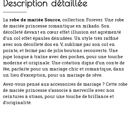
Description détaillée
La
robe de mariée Source
, collection Forever. Une robe
de mariée princesse romantique en mikado. Son
décolleté devant en cœur effet illusion est agrémenté
d’un col effet épaules dénudées. Un style très raffiné
avec son décolleté dos en V, sublimé par son col en
pointe, et fermé par de jolis boutons recouverts. Une
jupe longue à traîne avec des poches, pour une touche
moderne et originale. Une création digne d’un conte de
fée, parfaite pour un mariage chic et romantique, dans
un lieu d’exception, pour un mariage de rêve.
Avez-vous pensé aux accessoires de mariage ? Cette robe
de mariée princesse s’associe à merveille avec nos
ceintures à strass, pour une touche de brillance et
d’originalité.