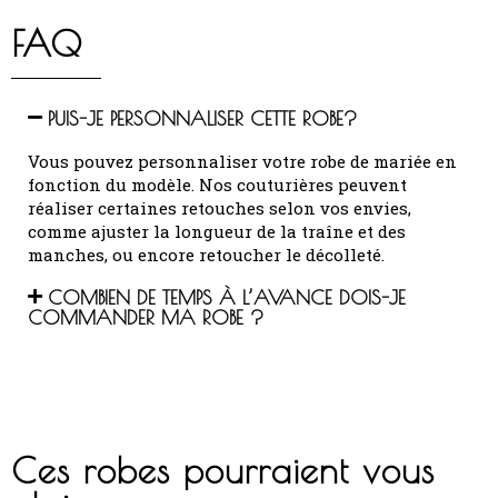
FAQ
PUIS-JE PERSONNALISER CETTE ROBE?
Vous pouvez personnaliser votre robe de mariée en
fonction du modèle.
Nos couturières peuvent
réaliser certaines retouches selon vos envies,
comme ajuster la longueur de la traîne et des
manches, ou encore retoucher le décolleté.
COMBIEN DE TEMPS À L’AVANCE DOIS-JE
COMMANDER MA ROBE ?
Ces robes pourraient vous