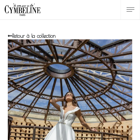
Retour à la collection