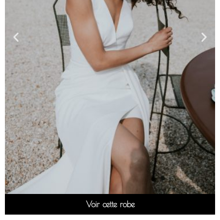
Voir cette robe