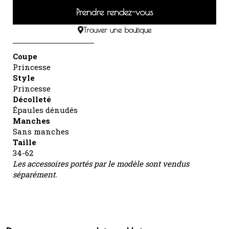
Prendre rendez-vous
Trouver une boutique
Coupe
Princesse
Style
Princesse
Décolleté
Épaules dénudés
Manches
Sans manches
Taille
34-62
Les accessoires portés par le modèle sont vendus
séparément.