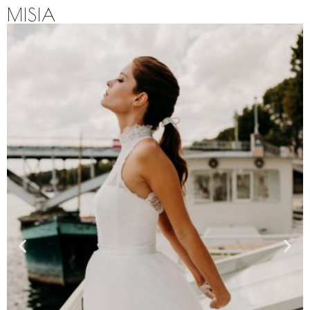
MISIA