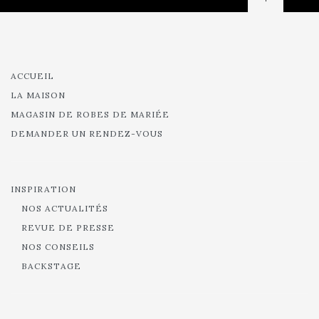
ACCUEIL
LA MAISON
MAGASIN DE ROBES DE MARIÉE
DEMANDER UN RENDEZ-VOUS
INSPIRATION
NOS ACTUALITÉS
REVUE DE PRESSE
NOS CONSEILS
BACKSTAGE