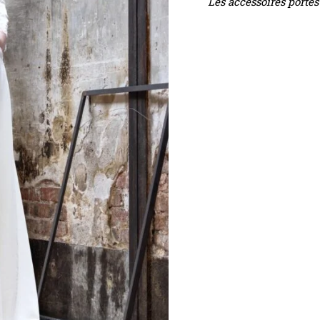
Les accessoires porté