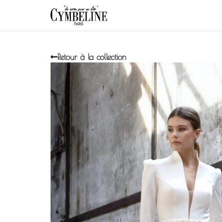
Retour à la collection